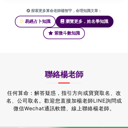
探索更多算命老師楊智宇，命理知識文章：
易經占卜知識
瀏覽更多，姓名學知識
紫微斗數知識
聯絡楊老師
任何算命：解答疑惑，指引方向或寶寶取名、改
名、公司取名。
歡迎您直接加楊老師LINE詢問或
微信Wechat通訊軟體、線上聯絡楊老師。