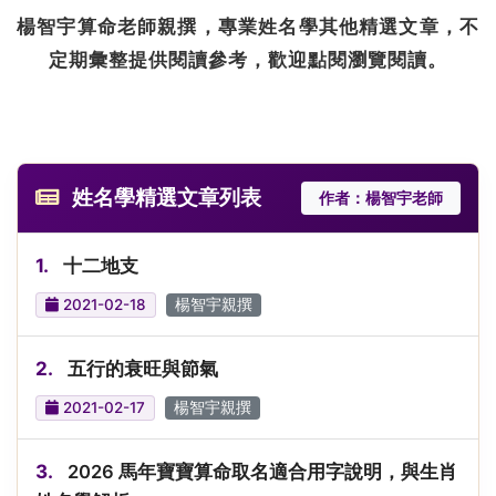
楊智宇算命老師親撰，專業姓名學其他精選文章，不
定期彙整提供閱讀參考，歡迎點閱瀏覽閱讀。
姓名學精選文章列表
作者：楊智宇老師
1.
十二地支
2021-02-18
楊智宇親撰
2.
五行的衰旺與節氣
2021-02-17
楊智宇親撰
3.
2026 馬年寶寶算命取名適合用字說明，與生肖