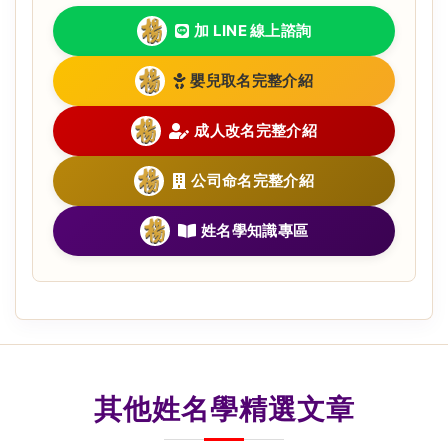
加 LINE 線上諮詢
嬰兒取名完整介紹
成人改名完整介紹
公司命名完整介紹
姓名學知識專區
其他姓名學精選文章