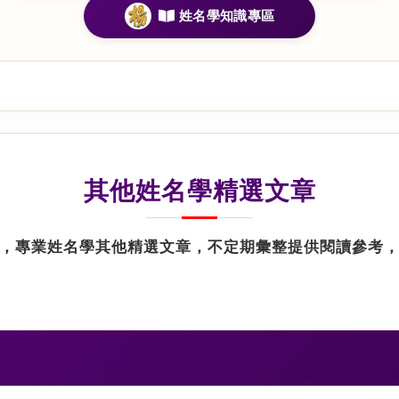
姓名學知識專區
其他姓名學精選文章
，專業姓名學其他精選文章，不定期彙整提供閱讀參考