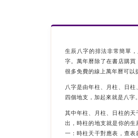
生辰八字的排法非常簡單，
字。萬年曆除了在書店購買
很多免費的線上萬年曆可以
八字是由年柱、月柱、日柱
四個地支，加起來就是八字
其中年柱、月柱、日柱的天
出，時柱的地支就是你的生
一：時柱天干對應表，查表