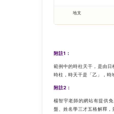
地支
附註1：
範例中的時柱天干，是由日
時柱，時天干是「乙」，時
附註2：
楊智宇老師的網站有提供免
盤、姓名學三才五格解釋，