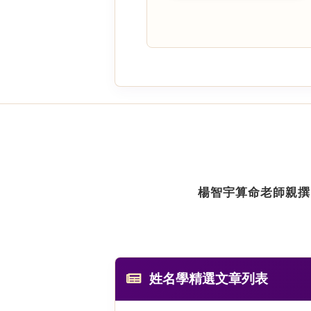
楊智宇算命老師親撰
姓名學精選文章列表