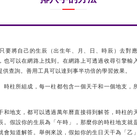
只要將自己的生辰（出生年、月、日、時辰）去對
，也可以在網路上找到。在網路上可透過收尋引擎輸
提供查詢。善用工具可以達到事半功倍的學習效果。
、時柱所組成，每一柱都包含一個天干和一個地支，
。
干和地支，都可以透過萬年曆直接得到解答，時柱的
辰。假設你的生辰為「午時」，那麼你的時柱地支就
就會知道解答。舉例來說，假如你的生日天干為「乙