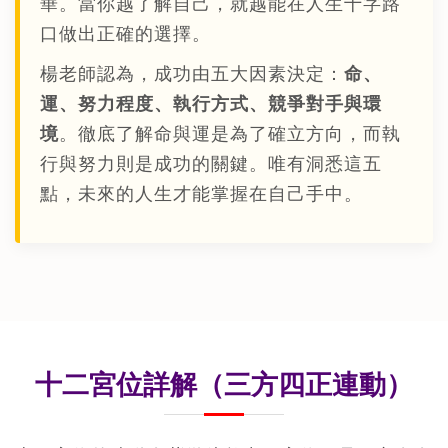
華。當你越了解自己，就越能在人生十字路
口做出正確的選擇。
楊老師認為，成功由五大因素決定：
命、
運、努力程度、執行方式、競爭對手與環
境
。徹底了解命與運是為了確立方向，而執
行與努力則是成功的關鍵。唯有洞悉這五
點，未來的人生才能掌握在自己手中。
十二宮位詳解（三方四正連動）