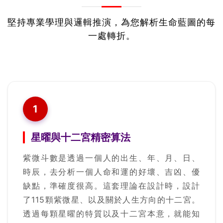
堅持專業學理與邏輯推演，為您解析生命藍圖的每
一處轉折。
1
星曜與十二宮精密算法
紫微斗數是透過一個人的出生、年、月、日、
時辰，去分析一個人命和運的好壞、吉凶、優
缺點，準確度很高。這套理論在設計時，設計
了115顆紫微星、以及關於人生方向的十二宮。
透過每顆星曜的特質以及十二宮本意，就能知