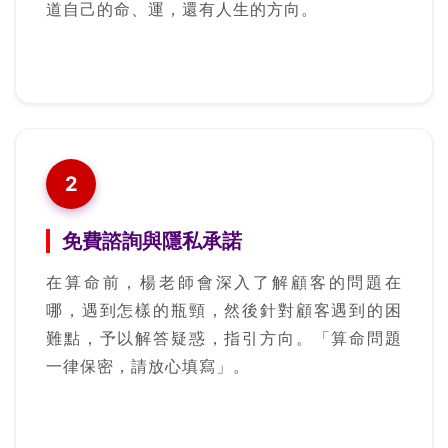
道自己的命、運，還有人生的方向。
2
免費諮詢與隱私承諾
在算命前，楊老師會深入了解顧客的問題在
哪，遇到怎樣的瓶頸，然後針對顧客遇到的困
難點，予以解答疑惑，指引方向。「算命問題
一律保密，請放心填寫」。