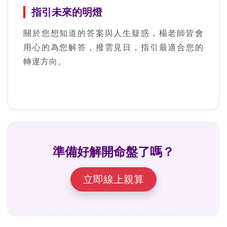
指引未來的明燈
關於您想知道的答案與人生疑惑，楊老師皆會
用心的為您解答，撥雲見日，指引最適合您的
轉運方向。
準備好解開命盤了嗎？
立即線上親算