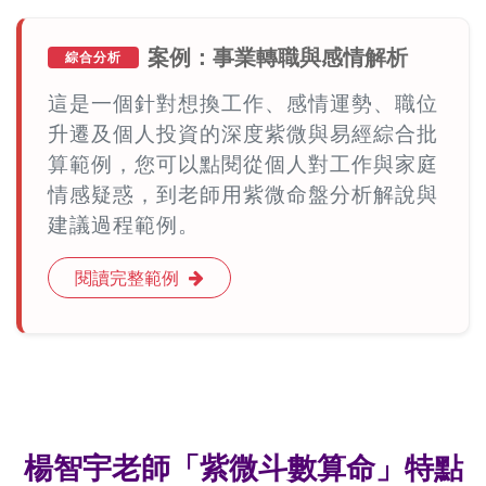
案例：事業轉職與感情解析
綜合分析
這是一個針對想換工作、感情運勢、職位
升遷及個人投資的深度紫微與易經綜合批
算範例，您可以點閱從個人對工作與家庭
情感疑惑，到老師用紫微命盤分析解說與
建議過程範例。
閱讀完整範例
楊智宇老師「紫微斗數算命」特點