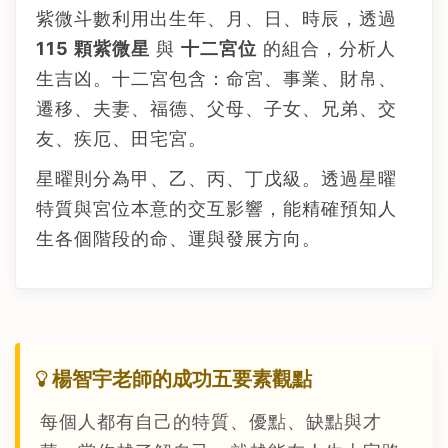
紫微斗數利用出生年、月、日、時辰，透過
115 顆紫微星
與
十二宮位
的組合，分析人
生吉凶。十二宮包含：命宮、事業、財帛、
遷移、夫妻、福德、父母、子女、兄弟、交
友、疾厄、田宅宮。
星曜則分為甲、乙、丙、丁戊級。透過星曜
特質與宮位本意的交互影響，能精確預知人
生各個階段的命、運與發展方向。
楊智宇老師的成功五要素觀點
每個人都有自己的特質、優點、缺點與才