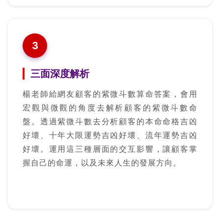
3
三面深度解析
楊老師給網友顧客的紫微斗數算命答案，會用
宏觀與微觀的角度去解析顧客的紫微斗數命
盤。透過紫微斗數去分析顧客的本命命格吉凶
好壞、十年大限運勢吉凶好壞、流年運勢吉凶
好壞。運用這三種層面的交互影響，讓顧客掌
握自己的命運，以及未來人生的發展方向。