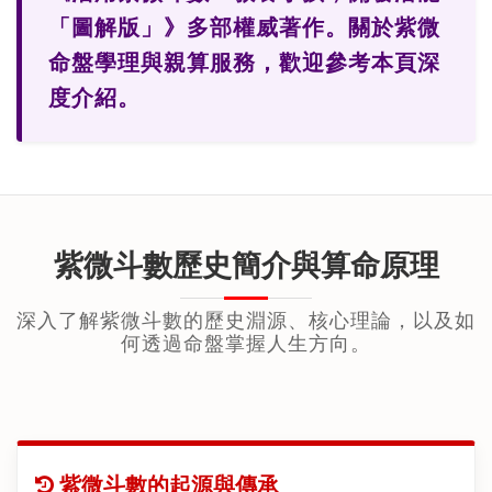
「圖解版」》多部權威著作。關於紫微
命盤學理與親算服務，歡迎參考本頁深
度介紹。
紫微斗數歷史簡介與算命原理
深入了解紫微斗數的歷史淵源、核心理論，以及如
何透過命盤掌握人生方向。
紫微斗數的起源與傳承