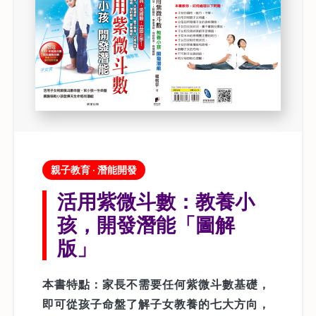
親子教育 · 潛能開發
活用紫微斗數：教養小
孩，開發潛能「圖解
版」
本書特點：家長不需要任何紫微斗數基礎，
即可從孩子命盤了解子女教養的七大方向，