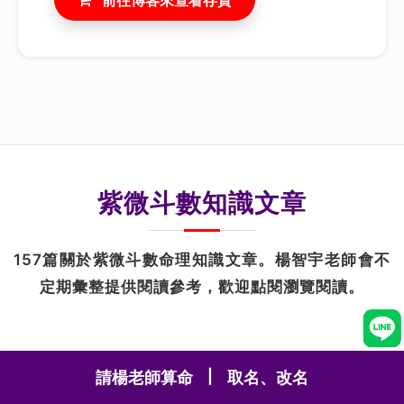
紫微斗數知識文章
157篇關於紫微斗數命理知識文章。楊智宇老師會不
定期彙整提供閱讀參考，歡迎點閱瀏覽閱讀。
|
請楊老師算命
取名、改名
紫微斗數最新文章列表
作者：楊智宇老師