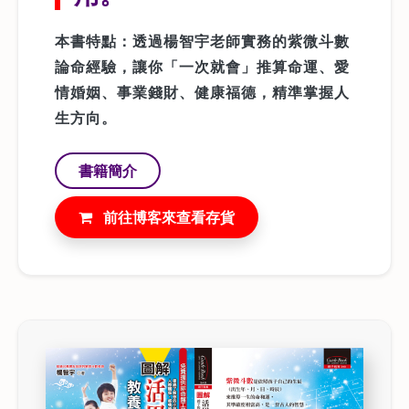
本書特點：透過楊智宇老師實務的紫微斗數
論命經驗，讓你「一次就會」推算命運、愛
情婚姻、事業錢財、健康福德，精準掌握人
生方向。
書籍簡介
前往博客來查看存貨