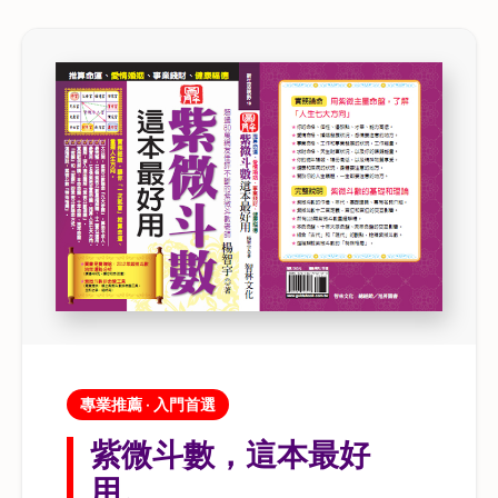
專業推薦 · 入門首選
紫微斗數，這本最好
用。