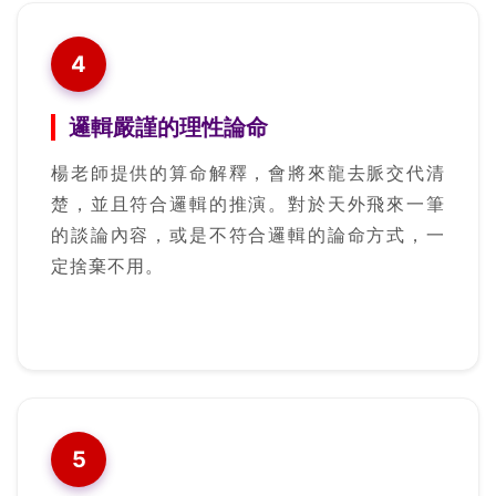
4
邏輯嚴謹的理性論命
楊老師提供的算命解釋，會將來龍去脈交代清
楚，並且符合邏輯的推演。對於天外飛來一筆
的談論內容，或是不符合邏輯的論命方式，一
定捨棄不用。
5