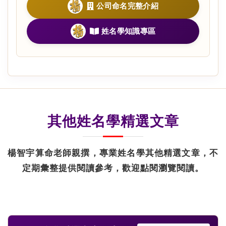
公司命名完整介紹
姓名學知識專區
其他姓名學精選文章
楊智宇算命老師親撰，專業姓名學其他精選文章，不
定期彙整提供閱讀參考，歡迎點閱瀏覽閱讀。