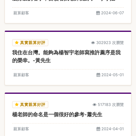
親算顧客
2024-06-07
真實親算好評
302923 次瀏覽
我住在台灣。能夠為楊智宇老師寫推許薦序是我
的榮幸。-黃先生
親算顧客
2024-05-01
真實親算好評
517183 次瀏覽
楊老師的命名是一個很好的參考-蕭先生
親算顧客
2024-04-01