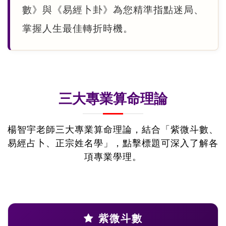
數》與《易經卜卦》為您精準指點迷局、
掌握人生最佳轉折時機。
三大專業算命理論
楊智宇老師三大專業算命理論，結合「紫微斗數、
易經占卜、正宗姓名學」，點擊標題可深入了解各
項專業學理。
紫微斗數