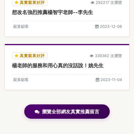
真實親算好評
292217 次瀏覽
想改名強烈推薦楊智宇老師--李先生
親算顧客
2023-12-06
真實親算好評
339362 次瀏覽
楊老師的服務和用心真的沒話說！姚先生
親算顧客
2023-11-04
瀏覽全部網友真實推薦留言