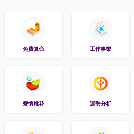
免費算命
工作事業
愛情桃花
運勢分析