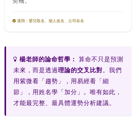
契機。
適用：嬰兒取名、個人改名、公司命名
楊老師的論命哲學：
算命不只是預測
未來，而是透過
理論的交叉比對
。我們
用紫微看「趨勢」，用易經看「細
節」，用姓名學「加分」。唯有如此，
才能最完整、最具體運勢分析建議。