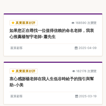
真實親算好評
168590 次瀏覽
如果您正在尋找一位值得信賴的命名老師，我衷
心推薦楊智宇老師-蕭先生
親算顧客
2025-04-09
真實親算好評
182178 次瀏覽
衷心感謝楊老師在我人生低谷時給予的指引與幫
助-小美
親算顧客
2025-03-19