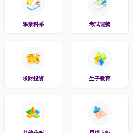
學業科系
考試運勢
求財投資
生子教育
其他分析
易經卜卦