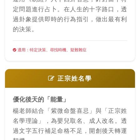
定問題進行占卜。在人生的十字路口，透
過卦象提供即時的行為指引，做出最有利
的決策。
適用：特定決策、尋找時機、疑難雜症
正宗姓名學
優化後天的「能量」
楊老師結合「紫微命盤喜忌」與「正宗姓
名學理論」，為嬰兒取名、成人改名。透
過文字五行補足命格不足，開創後天轉運