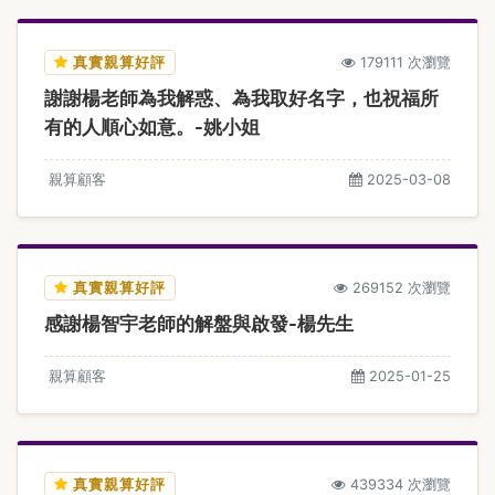
真實親算好評
179111 次瀏覽
謝謝楊老師為我解惑、為我取好名字，也祝福所
有的人順心如意。-姚小姐
親算顧客
2025-03-08
真實親算好評
269152 次瀏覽
感謝楊智宇老師的解盤與啟發-楊先生
親算顧客
2025-01-25
真實親算好評
439334 次瀏覽