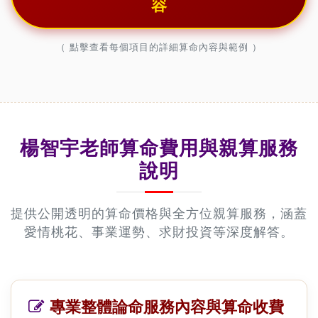
容
（ 點擊查看每個項目的詳細算命內容與範例 ）
楊智宇老師算命費用與親算服務
說明
提供公開透明的算命價格與全方位親算服務，涵蓋
愛情桃花、事業運勢、求財投資等深度解答。
專業整體論命服務內容與算命收費