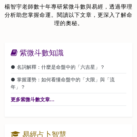
楊智宇老師數十年專研紫微斗數與易經，透過學理
分析助您掌握命運。閱讀以下文章，更深入了解命
理的奧秘。
紫微斗數知識
● 名詞解釋：什麼是命盤中的「六吉星」？
● 掌握運勢：如何看懂命盤中的「大限」與「流
年」？
更多紫微斗數文章...
易經占卜智慧