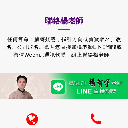
聯絡楊老師
任何算命：解答疑惑，指引方向或寶寶取名、改
名、公司取名。
歡迎您直接加楊老師LINE詢問或
微信Wechat通訊軟體、線上聯絡楊老師。