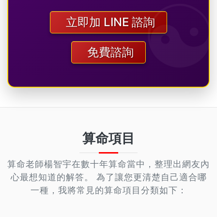
立即加 LINE 諮詢
免費諮詢
算命項目
算命老師楊智宇在數十年算命當中，整理出網友內
心最想知道的解答。
為了讓您更清楚自己適合哪
一種，我將常見的算命項目分類如下：