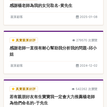
感謝楊老師為我的女兒取名-黄先生
親算顧客
2025-01-08
真實親算好評
279570 次瀏覽
感謝老師一直很有耐心幫助我分析我的問題-邱小
姐
親算顧客
2024-12-02
真實親算好評
542262 次瀏覽
若有親朋好友有生寶寶我一定會大力推薦楊老師
為他們命名的-于先生