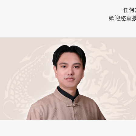
任何
歡迎您直接