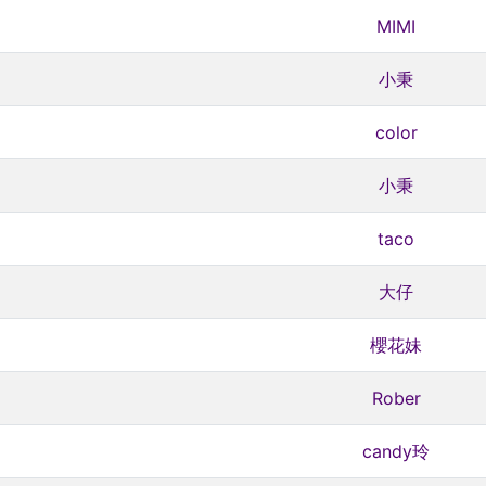
MIMI
小秉
color
小秉
taco
大仔
櫻花妹
Rober
candy玲