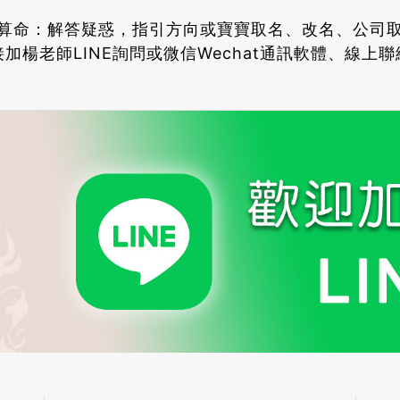
算命：解答疑惑，指引方向或寶寶取名、改名、公司
加楊老師LINE詢問或微信Wechat通訊軟體、線上