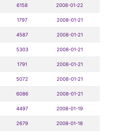
6158
2008-01-22
1797
2008-01-21
4587
2008-01-21
5303
2008-01-21
1791
2008-01-21
5072
2008-01-21
6086
2008-01-21
4497
2008-01-19
2679
2008-01-18