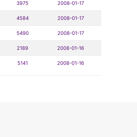
3975
2008-01-17
4584
2008-01-17
5490
2008-01-17
2189
2008-01-16
5141
2008-01-16