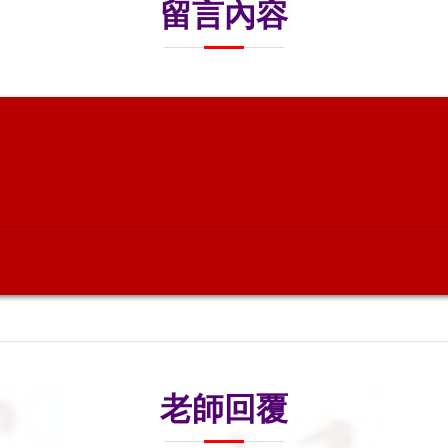
留言內容
老師回覆