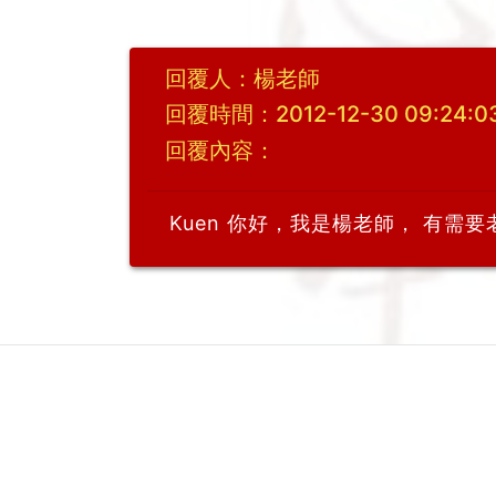
回覆人：楊老師
回覆時間：2012-12-30 09:24:0
回覆內容：
Kuen 你好，我是楊老師， 有需