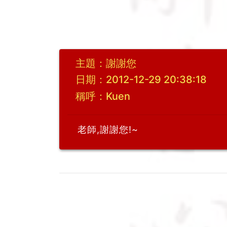
主題：謝謝您
日期：2012-12-29 20:38:18
稱呼：Kuen
老師,謝謝您!~