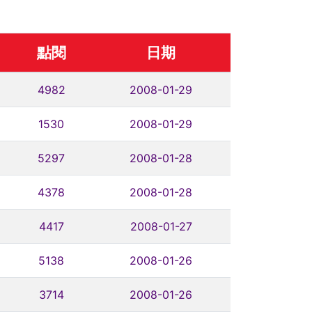
點閱
日期
4982
2008-01-29
1530
2008-01-29
5297
2008-01-28
4378
2008-01-28
4417
2008-01-27
5138
2008-01-26
3714
2008-01-26