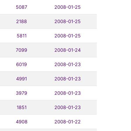
5087
2008-01-25
2188
2008-01-25
5811
2008-01-25
7099
2008-01-24
6019
2008-01-23
4991
2008-01-23
3979
2008-01-23
1851
2008-01-23
4908
2008-01-22