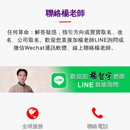
聯絡楊老師
任何算命：解答疑惑，指引方向或寶寶取名、改
名、公司取名。
歡迎您直接加楊老師LINE詢問或
微信Wechat通訊軟體、線上聯絡楊老師。
全球服務
聯絡電話