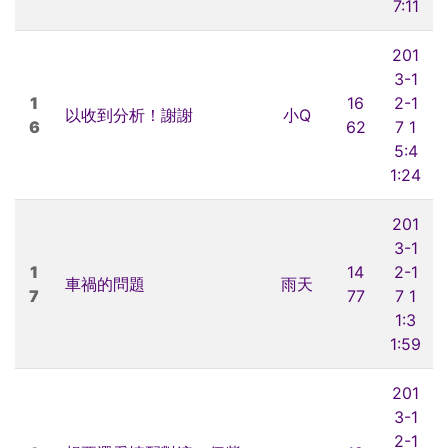
7:11
201
3-1
1
16
2-1
以收到分析！謝謝
小Q
6
62
7 1
5:4
1:24
201
3-1
1
14
2-1
車禍的問題
雨天
7
77
7 1
1:3
1:59
201
3-1
2-1