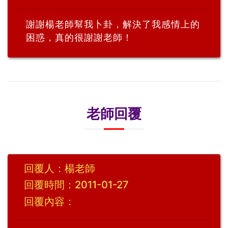
謝謝楊老師幫我卜卦，解決了我感情上的
困惑，真的很謝謝老師！
老師回覆
回覆人：楊老師
回覆時間：2011-01-27
回覆內容：