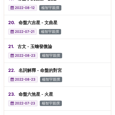
2022-08-12
楊智宇親撰
20.
命盤六吉星 - 文曲星
2022-07-21
楊智宇親撰
21.
古文 - 玉蟾發微論
2022-08-23
楊智宇親撰
22.
名詞解釋 - 命盤的對宮
2022-08-23
楊智宇親撰
23.
命盤六煞星 - 火星
2022-07-23
楊智宇親撰