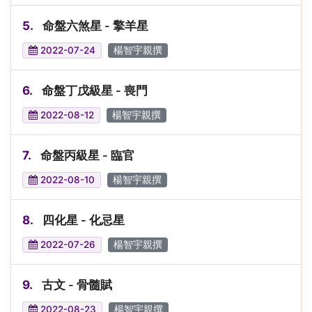
5.
命盤六煞星 - 擎羊星
2022-07-24
楊智宇親撰
6.
命盤丁戊級星 - 喪門
2022-08-12
楊智宇親撰
7.
命盤丙級星 - 臨官
2022-08-10
楊智宇親撰
8.
四化星 - 化忌星
2022-07-26
楊智宇親撰
9.
古文 - 骨髓賦
2022-08-23
楊智宇親撰