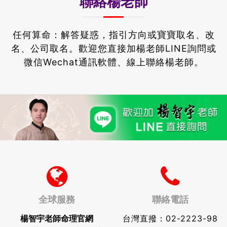
聯絡楊老師
任何算命：解答疑惑，指引方向或寶寶取名、改
名、公司取名。
歡迎您直接加楊老師LINE詢問或
微信Wechat通訊軟體、線上聯絡楊老師。
全球服務
聯絡電話
楊智宇老師命理官網
台灣直撥：
02-2223-98