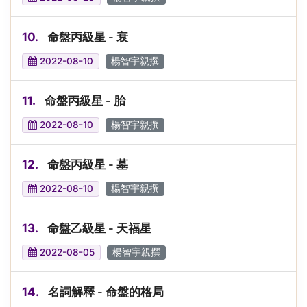
10.
命盤丙級星 - 衰
2022-08-10
楊智宇親撰
11.
命盤丙級星 - 胎
2022-08-10
楊智宇親撰
12.
命盤丙級星 - 墓
2022-08-10
楊智宇親撰
13.
命盤乙級星 - 天福星
2022-08-05
楊智宇親撰
14.
名詞解釋 - 命盤的格局