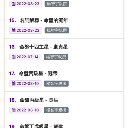
2022-08-23
楊智宇親撰
15.
名詞解釋 - 命盤的流年
2022-08-23
楊智宇親撰
16.
命盤十四主星 - 廉貞星
2022-07-14
楊智宇親撰
17.
命盤丙級星 - 冠帶
2022-08-10
楊智宇親撰
18.
命盤丙級星 - 長生
2022-08-10
楊智宇親撰
19.
命盤丁戊級星 - 歲建