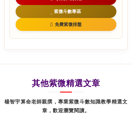
紫微斗數專區
免費紫微排盤
其他紫微精選文章
楊智宇算命老師親撰，專業紫微斗數知識教學精選文
章，歡迎瀏覽閱讀。