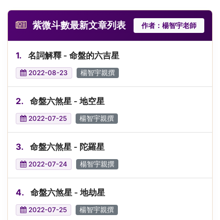
紫微斗數最新文章列表
作者：楊智宇老師
1.
名詞解釋 - 命盤的六吉星
2022-08-23
楊智宇親撰
2.
命盤六煞星 - 地空星
2022-07-25
楊智宇親撰
3.
命盤六煞星 - 陀羅星
2022-07-24
楊智宇親撰
4.
命盤六煞星 - 地劫星
2022-07-25
楊智宇親撰