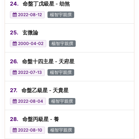
24.
命盤丁戊級星 - 劫煞
2022-08-12
楊智宇親撰
25.
玄微論
2000-04-02
楊智宇親撰
26.
命盤十四主星 - 天府星
2022-07-13
楊智宇親撰
27.
命盤乙級星 - 天貴星
2022-08-04
楊智宇親撰
28.
命盤丙級星 - 養
2022-08-10
楊智宇親撰