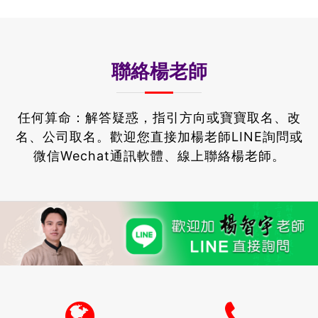
聯絡楊老師
任何算命：解答疑惑，指引方向或寶寶取名、改
名、公司取名。
歡迎您直接加楊老師LINE詢問或
微信Wechat通訊軟體、線上聯絡楊老師。