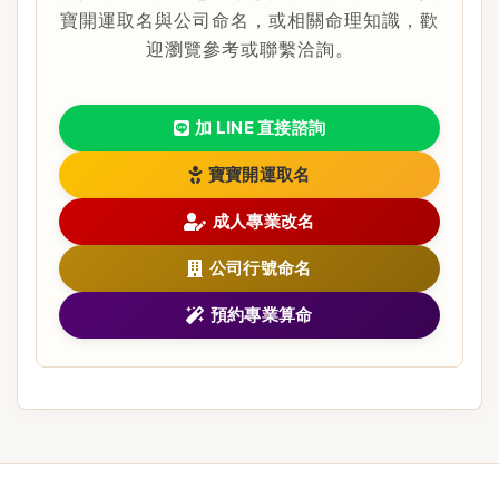
寶開運取名與公司命名，或相關命理知識，歡
迎瀏覽參考或聯繫洽詢。
加 LINE 直接諮詢
寶寶開運取名
成人專業改名
公司行號命名
預約專業算命