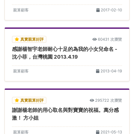
親算顧客
2017-02-10
真實親算好評
60431 次瀏覽
感謝楊智宇老師耐心十足的為我的小女兒命名 -
沈小菲，台灣桃園 2013.4.19
親算顧客
2013-04-19
真實親算好評
295722 次瀏覽
謝謝楊老師的用心取名與對寶寶的祝福。萬分感
激！ 方小姐
親算顧客
2021-05-13