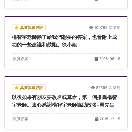
真實親算好評
100763 次瀏覽
楊智宇老師除了給我們想要的答案，也會附上成
功的一些建議和鼓勵。徐小姐
親算顧客
2015-06-16
真實親算好評
57556 次瀏覽
以後如果有朋友要改名或算命，第一個推薦楊智
宇老師。衷心感謝楊智宇老師協助改名-周先生
親算顧客
2015-12-15