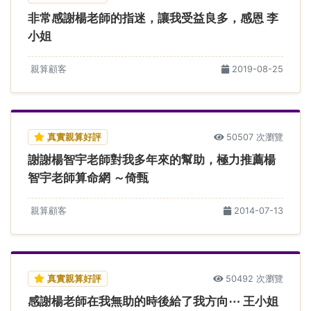
非常感謝楊老師的指迷，讓我受益良多，感恩 李
小姐
親算顧客
2019-08-25
真實親算好評
50507 次瀏覽
謝謝楊智宇老師對我多年來的幫助，極力推薦楊
智宇老師算命網 ～倚甄
親算顧客
2014-07-13
真實親算好評
50492 次瀏覽
感謝楊老師在我無助的時後給了我方向⋯ 王小姐