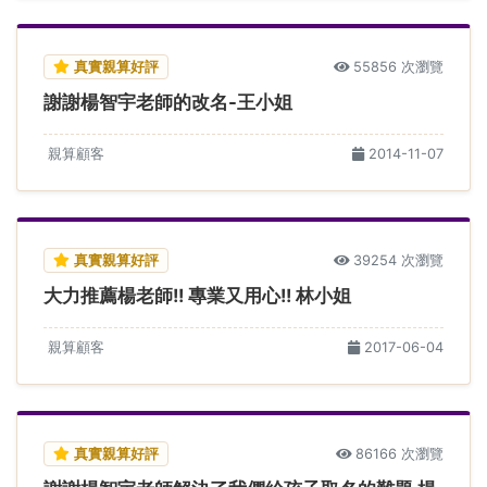
真實親算好評
55856 次瀏覽
謝謝楊智宇老師的改名-王小姐
親算顧客
2014-11-07
真實親算好評
39254 次瀏覽
大力推薦楊老師!! 專業又用心!! 林小姐
親算顧客
2017-06-04
真實親算好評
86166 次瀏覽