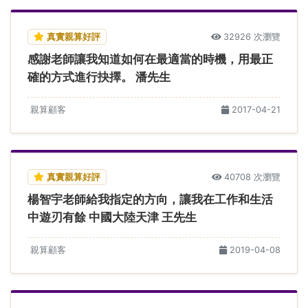
真實親算好評
32926 次瀏覽
感謝老師讓我知道如何在最適當的時機，用最正
確的方式進行抉擇。 潘先生
親算顧客
2017-04-21
真實親算好評
40708 次瀏覽
楊智宇老師給我指定的方向，讓我在工作和生活
中遊刃有餘 中國大陸天津 王先生
親算顧客
2019-04-08