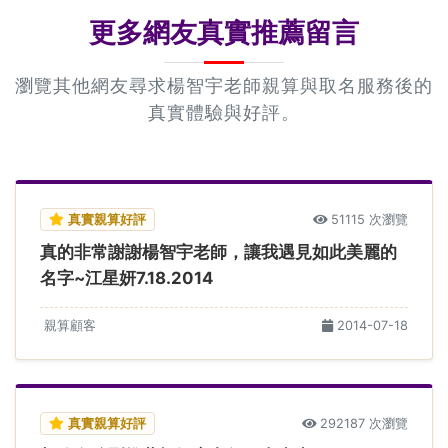
更多網友真實推薦留言
瀏覽其他網友尋求楊智宇老師親算與取名服務後的
真實體驗與好評。
真實親算好評
51115 次瀏覽
真的非常謝謝楊智宇老師，讓我遇見如此美麗的
名字~江星妍7.18.2014
親算顧客
2014-07-18
真實親算好評
292187 次瀏覽