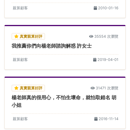
親算顧客
2010-01-16
真實親算好評
35554 次瀏覽
我推薦你們向楊老師諮詢解惑 許女士
親算顧客
2019-04-01
真實親算好評
31471 次瀏覽
楊老師真的很用心，不怕生壞命，就怕取錯名 胡
小姐
親算顧客
2016-11-14