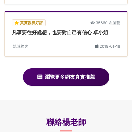
真實親算好評
35660 次瀏覽
凡事要往好處想，也要對自己有信心 卓小姐
親算顧客
2018-01-18
瀏覽更多網友真實推薦
聯絡楊老師