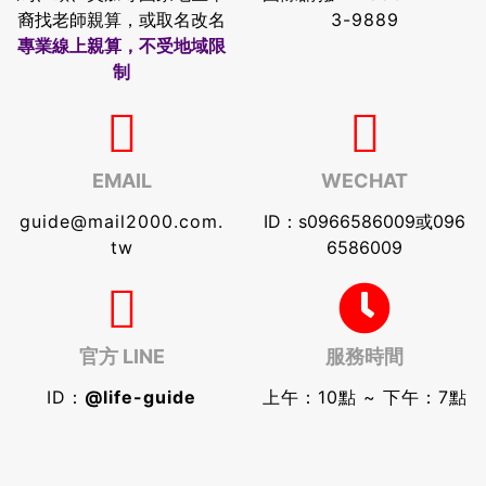
裔找老師親算，或取名改名
3-9889
專業線上親算，不受地域限
制
EMAIL
WECHAT
guide@mail2000.com.
ID：s0966586009或096
tw
6586009
官方 LINE
服務時間
ID：
@life-guide
上午：10點 ~ 下午：7點