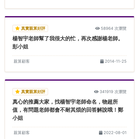
真實親算好評
58964 次瀏覽
楊智宇老師幫了我很大的忙，再次感謝楊老師。
彭小姐
親算顧客
2014-11-25
真實親算好評
341919 次瀏覽
真心的推薦大家，找楊智宇老師命名，物超所
值，有問題老師都會不耐其煩的回答解說哦！鄭
小姐
親算顧客
2022-08-01