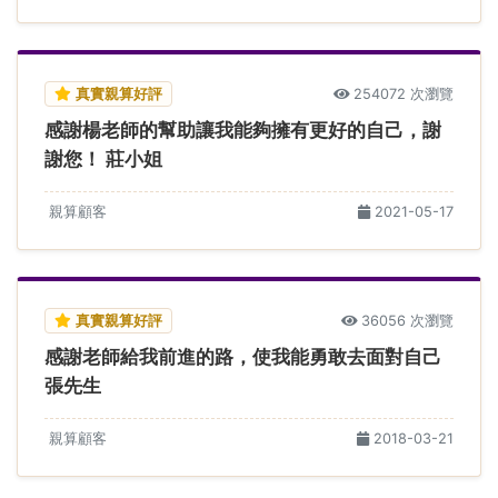
真實親算好評
254072 次瀏覽
感謝楊老師的幫助讓我能夠擁有更好的自己，謝
謝您！ 莊小姐
親算顧客
2021-05-17
真實親算好評
36056 次瀏覽
感謝老師給我前進的路，使我能勇敢去面對自己
張先生
親算顧客
2018-03-21