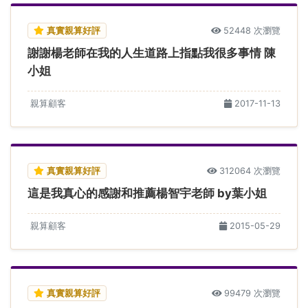
真實親算好評
52448 次瀏覽
謝謝楊老師在我的人生道路上指點我很多事情 陳
小姐
親算顧客
2017-11-13
真實親算好評
312064 次瀏覽
這是我真心的感謝和推薦楊智宇老師 by葉小姐
親算顧客
2015-05-29
真實親算好評
99479 次瀏覽