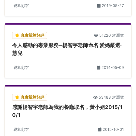
親算顧客
2019-05-27
真實親算好評
51220 次瀏覽
令人感動的專業服務─楊智宇老師命名 愛媽嚴選‧
慧兒
親算顧客
2014-05-09
真實親算好評
53488 次瀏覽
感謝楊智宇老師為我的餐廳取名，黃小姐2015/1
0/1
親算顧客
2015-10-01