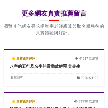
更多網友真實推薦留言
瀏覽其他網友尋求楊智宇老師親算與取名服務後的
真實體驗與好評。
真實親算好評
41587 次瀏覽
八字的五行及名字的靈動數解釋 黃先生
親算顧客
2016-04-22
真實親算好評
53530 次瀏覽