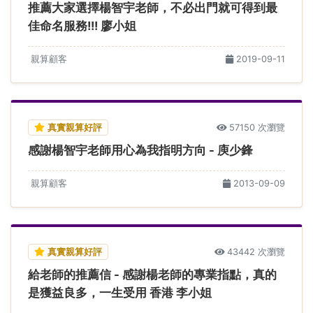
推薦大家選擇楊智宇老師，不必出門就可得到最
佳命名服務!!! 廖小姐
親算顧客
2019-09-11
真實親算好評
57150 次瀏覽
感謝楊智宇老師用心為我指明方向 - 庾少鋒
親算顧客
2013-09-09
真實親算好評
43442 次瀏覽
給老師的推薦信 - 感謝楊老師的專業指點，真的
是獲益良多，一生受用 香港 李小姐