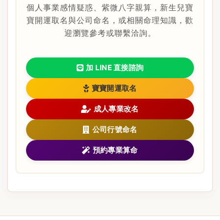
個人事業感情疑惑、紫微八字親算，新生兒寶
寶開運取名與公司命名，或相關命理知識，歡
迎瀏覽參考或聯繫洽詢。
加 LINE 直接諮詢
寶寶開運取名
成人專業改名
公司行號命名
預約專業算命