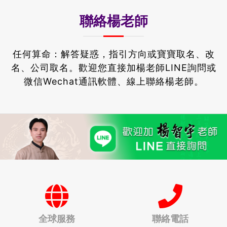
聯絡楊老師
任何算命：解答疑惑，指引方向或寶寶取名、改
名、公司取名。
歡迎您直接加楊老師LINE詢問或
微信Wechat通訊軟體、線上聯絡楊老師。
全球服務
聯絡電話