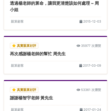
透過楊老師的算命，讓我更清楚該如何處理 ~ 周
小姐
親算顧客
2015-12-03
真實親算好評
35977 次瀏覽
再次感謝楊老師的幫忙 周先生
親算顧客
2017-03-09
真實親算好評
53361 次瀏覽
謝謝楊智宇老師 黃先生
親算顧客
2017-01-24