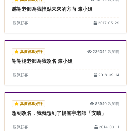
感謝老師為我指點未來的方向 陳小姐
親算顧客
2017-05-29
真實親算好評
236342 次瀏覽
謝謝楊老師為我改名 陳小姐
親算顧客
2018-09-14
真實親算好評
83940 次瀏覽
想到改名，我就想到了楊智宇老師「安晴」
親算顧客
2014-03-11