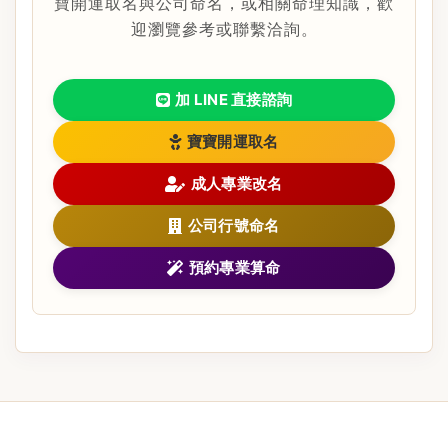
寶開運取名與公司命名，或相關命理知識，歡
迎瀏覽參考或聯繫洽詢。
加 LINE 直接諮詢
寶寶開運取名
成人專業改名
公司行號命名
預約專業算命