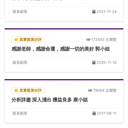
親算顧客
2021-11-24
真實親算好評
173593 次瀏覽
感謝老師，感謝命運，感謝一切的美好 郭小姐
親算顧客
2020-11-16
真實親算好評
79064 次瀏覽
分析詳盡 深入淺出 獲益良多 唐小姐
親算顧客
2017-08-11