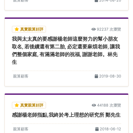
親算顧客
2014-08-20
真實親算好評
92237 次瀏覽
我與太太真的要感謝楊老師這麼努力的幫小朋友
取名, 若後續還有第二胎, 必定還要麻煩老師, 讓我
們整個家庭, 有滿滿老師的祝福, 謝謝老師。林先
生
親算顧客
2019-08-30
真實親算好評
44188 次瀏覽
感謝楊老師指點,我終於考上理想的研究所 鄭先生
親算顧客
2018-06-12