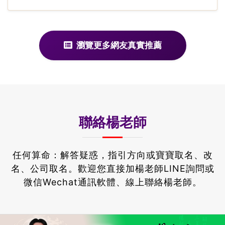
瀏覽更多網友真實推薦
聯絡楊老師
任何算命：解答疑惑，指引方向或寶寶取名、改
名、公司取名。
歡迎您直接加楊老師LINE詢問或
微信Wechat通訊軟體、線上聯絡楊老師。