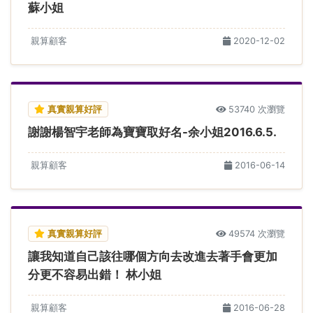
蘇小姐
親算顧客
2020-12-02
真實親算好評
53740 次瀏覽
謝謝楊智宇老師為寶寶取好名-余小姐2016.6.5.
親算顧客
2016-06-14
真實親算好評
49574 次瀏覽
讓我知道自己該往哪個方向去改進去著手會更加
分更不容易出錯！ 林小姐
親算顧客
2016-06-28