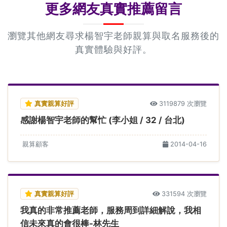
更多網友真實推薦留言
瀏覽其他網友尋求楊智宇老師親算與取名服務後的
真實體驗與好評。
真實親算好評
3119879 次瀏覽
感謝楊智宇老師的幫忙 (李小姐 / 32 / 台北)
親算顧客
2014-04-16
真實親算好評
331594 次瀏覽
我真的非常推薦老師，服務周到詳細解說，我相
信未來真的會很棒-林先生