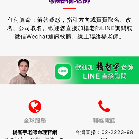
任何算命：解答疑惑，指引方向或寶寶取名、改
名、公司取名。
歡迎您直接加楊老師LINE詢問或
微信Wechat通訊軟體、線上聯絡楊老師。
全球服務
聯絡電話
楊智宇老師命理官網
台灣直撥：
02-2223-98