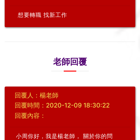
想要轉職 找新工作
老師回覆
回覆人：楊老師
回覆時間：2020-12-09 18:30:22
回覆內容：
小周你好，我是楊老師， 關於你的問