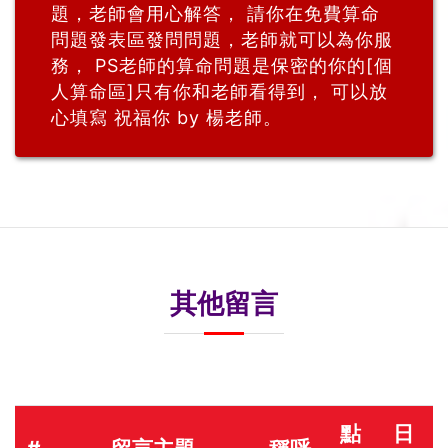
題，老師會用心解答， 請你在免費算命
問題發表區發問問題，老師就可以為你服
務， PS老師的算命問題是保密的你的[個
人算命區]只有你和老師看得到， 可以放
心填寫 祝福你 by 楊老師。
其他留言
點
日