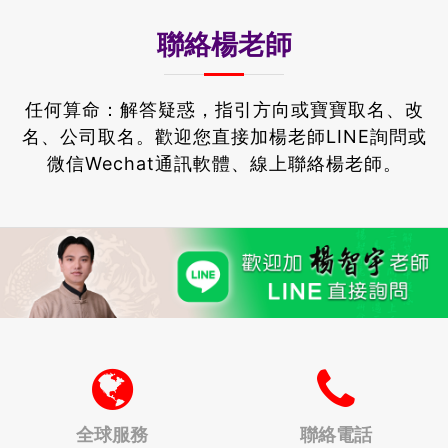
聯絡楊老師
任何算命：解答疑惑，指引方向或寶寶取名、改
名、公司取名。
歡迎您直接加楊老師LINE詢問或
微信Wechat通訊軟體、線上聯絡楊老師。
全球服務
聯絡電話