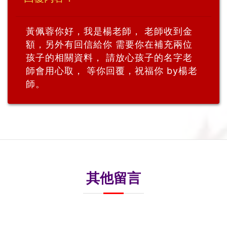
黃佩蓉你好，我是楊老師， 老師收到金
額，另外有回信給你 需要你在補充兩位
孩子的相關資料， 請放心孩子的名字老
師會用心取， 等你回覆，祝福你 by楊老
師。
其他留言