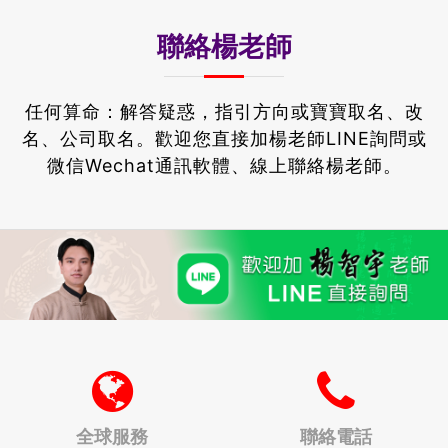
聯絡楊老師
任何算命：解答疑惑，指引方向或寶寶取名、改
名、公司取名。
歡迎您直接加楊老師LINE詢問或
微信Wechat通訊軟體、線上聯絡楊老師。
全球服務
聯絡電話