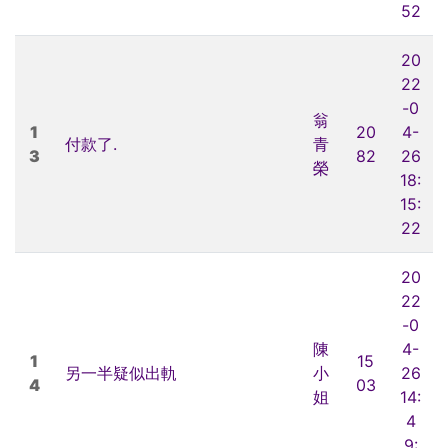
52
20
22
-0
翁
1
20
4-
付款了.
青
3
82
26
榮
18:
15:
22
20
22
-0
陳
4-
1
15
另一半疑似出軌
小
26
4
03
姐
14:
4
9: