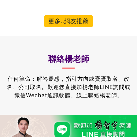
更多..網友推薦
聯絡楊老師
任何算命：解答疑惑，指引方向或寶寶取名、改
名、公司取名。
歡迎您直接加楊老師LINE詢問或
微信Wechat通訊軟體、線上聯絡楊老師。