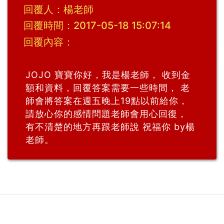
回覆人：楊老師
回覆時間：2017-05-18 15:07:14
回覆內容：
JOJO 寶寶你好，我是楊老師， 收到金
額和資料，回覆答案需要一些時間， 老
師會將答案在週五晚上19點以前給你，
請放心你的感情問題老師會用心回復，
有不清楚的地方再跟老師說 祝福你 by楊
老師。