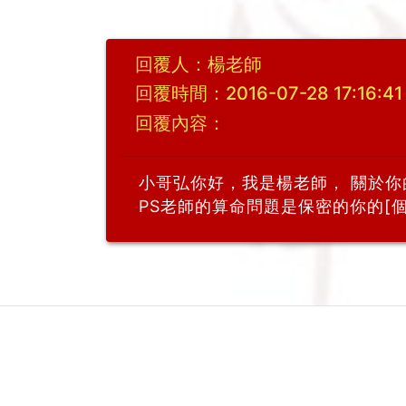
回覆人：楊老師
回覆時間：2016-07-28 17:16:41
回覆內容：
小哥弘你好，我是楊老師， 關於
PS老師的算命問題是保密的你的[個