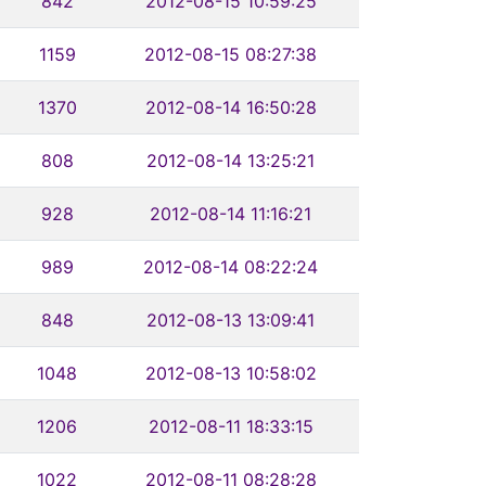
842
2012-08-15 10:59:25
1159
2012-08-15 08:27:38
1370
2012-08-14 16:50:28
808
2012-08-14 13:25:21
928
2012-08-14 11:16:21
989
2012-08-14 08:22:24
848
2012-08-13 13:09:41
1048
2012-08-13 10:58:02
1206
2012-08-11 18:33:15
1022
2012-08-11 08:28:28