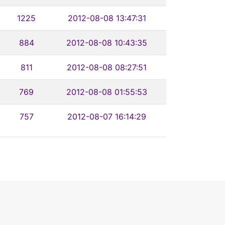
1225
2012-08-08 13:47:31
884
2012-08-08 10:43:35
811
2012-08-08 08:27:51
769
2012-08-08 01:55:53
757
2012-08-07 16:14:29