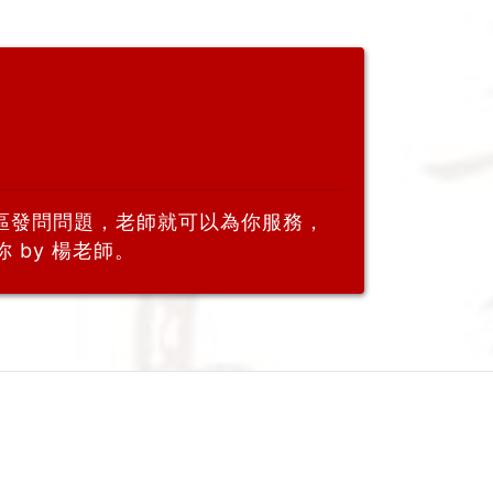
區發問問題，老師就可以為你服務，
 by 楊老師。