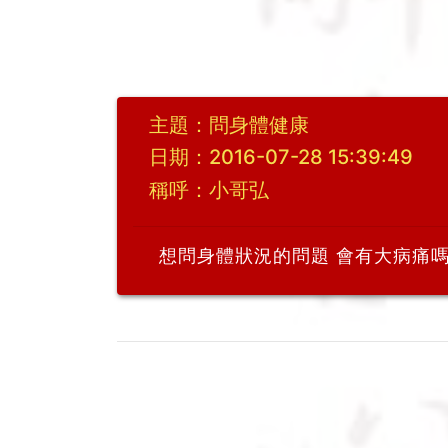
主題：問身體健康
日期：2016-07-28 15:39:49
稱呼：小哥弘
想問身體狀況的問題 會有大病痛