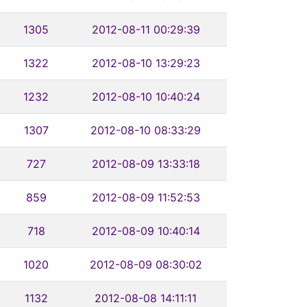
1305
2012-08-11 00:29:39
1322
2012-08-10 13:29:23
1232
2012-08-10 10:40:24
1307
2012-08-10 08:33:29
727
2012-08-09 13:33:18
859
2012-08-09 11:52:53
718
2012-08-09 10:40:14
1020
2012-08-09 08:30:02
1132
2012-08-08 14:11:11