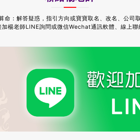
算命：解答疑惑，指引方向或寶寶取名、改名、公司
加楊老師LINE詢問或微信Wechat通訊軟體、線上