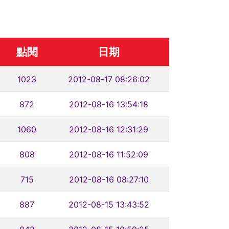
點閱
日期
1023
2012-08-17 08:26:02
872
2012-08-16 13:54:18
1060
2012-08-16 12:31:29
808
2012-08-16 11:52:09
715
2012-08-16 08:27:10
887
2012-08-15 13:43:52