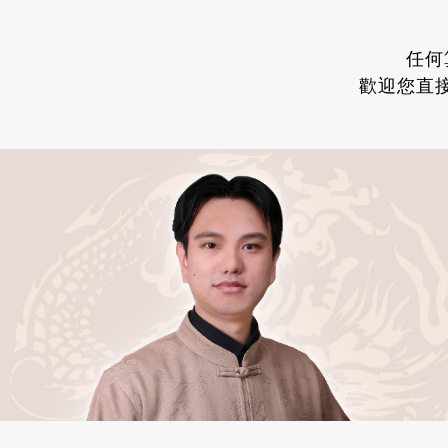
任何
歡迎您直接