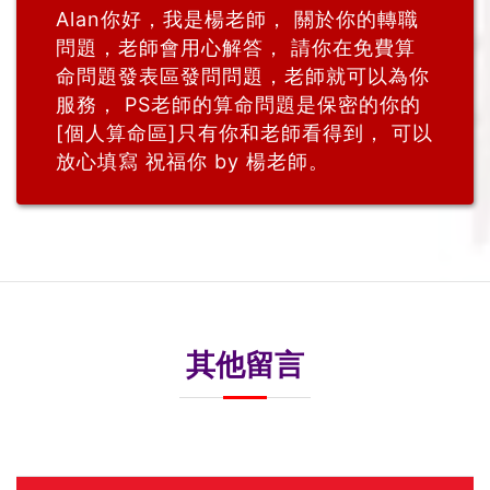
Alan你好，我是楊老師， 關於你的轉職
問題，老師會用心解答， 請你在免費算
命問題發表區發問問題，老師就可以為你
服務， PS老師的算命問題是保密的你的
[個人算命區]只有你和老師看得到， 可以
放心填寫 祝福你 by 楊老師。
其他留言