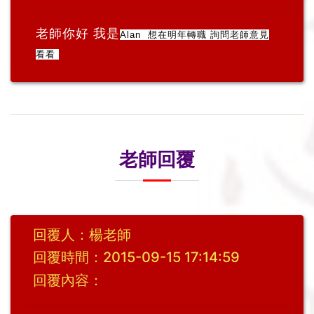
老師你好 我是
Alan 想在明年轉職 詢問老師意見
看看
老師回覆
回覆人：楊老師
回覆時間：2015-09-15 17:14:59
回覆內容：