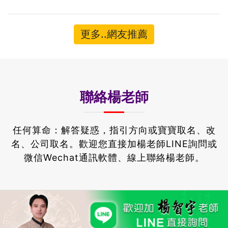
更多..網友推薦
聯絡楊老師
任何算命：解答疑惑，指引方向或寶寶取名、改
名、公司取名。
歡迎您直接加楊老師LINE詢問或
微信Wechat通訊軟體、線上聯絡楊老師。