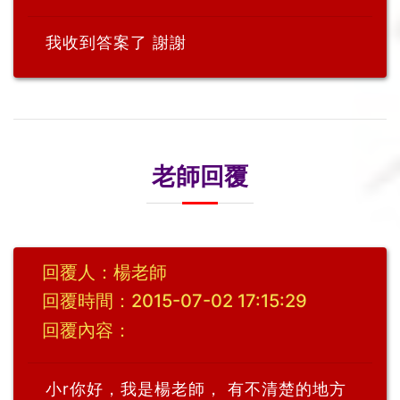
我收到答案了 謝謝
老師回覆
回覆人：楊老師
回覆時間：2015-07-02 17:15:29
回覆內容：
小r你好，我是楊老師， 有不清楚的地方