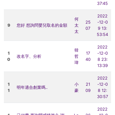
37:45
2022
何
25
-12-0
9
您好 想詢問嬰兒取名的金額
太
07
9 13:
太
53:54
2022
韓
1
17
-12-0
改名字、分析
哲
0
40
8 23:
瑋
13:39
2022
1
小
21
-12-0
明年適合創業嗎..
1
豪
09
8 12:
30:57
2022