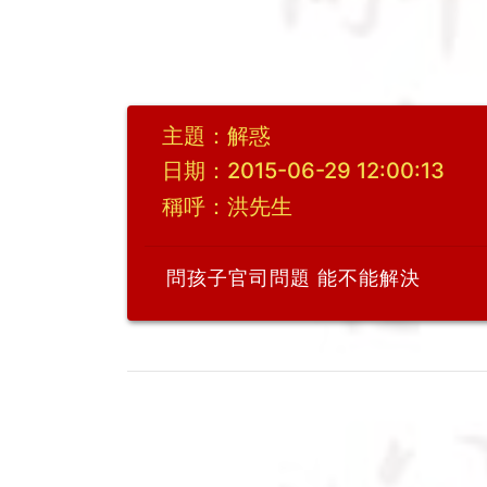
主題：解惑
日期：2015-06-29 12:00:13
稱呼：洪先生
問孩子官司問題 能不能解決