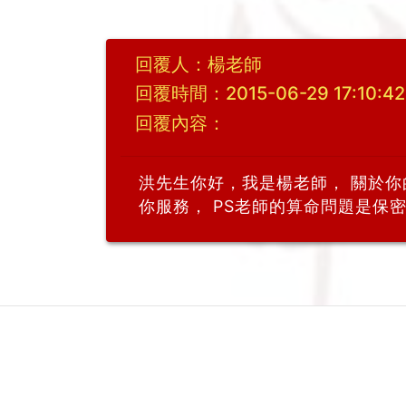
回覆人：楊老師
回覆時間：2015-06-29 17:10:42
回覆內容：
洪先生你好，我是楊老師， 關於
你服務， PS老師的算命問題是保密