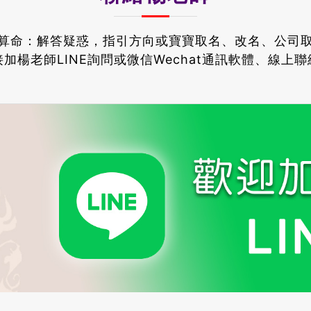
算命：解答疑惑，指引方向或寶寶取名、改名、公司
加楊老師LINE詢問或微信Wechat通訊軟體、線上