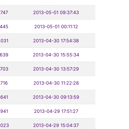
1747
2013-05-01 09:37:43
1445
2013-05-01 00:11:12
2031
2013-04-30 17:54:38
1639
2013-04-30 15:55:34
1703
2013-04-30 13:57:29
1716
2013-04-30 11:22:28
1641
2013-04-30 09:13:59
1941
2013-04-29 17:51:27
2023
2013-04-29 15:04:37