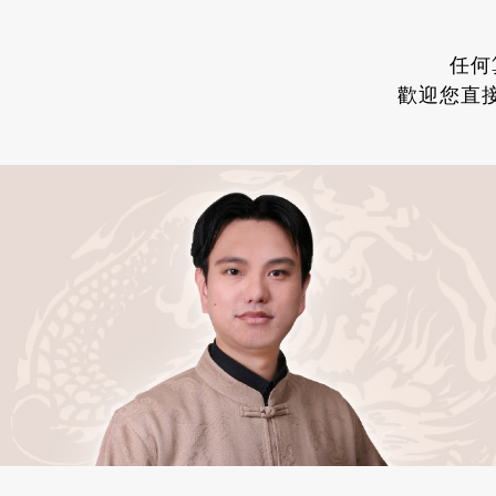
任何
歡迎您直接