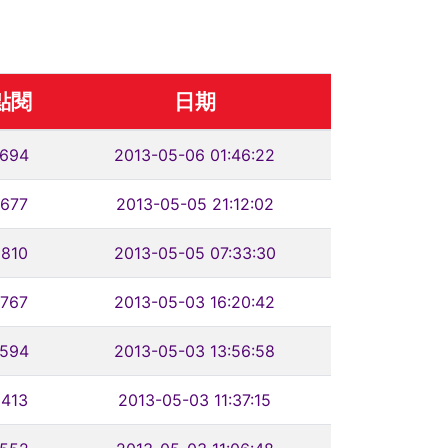
點閱
日期
1694
2013-05-06 01:46:22
1677
2013-05-05 21:12:02
1810
2013-05-05 07:33:30
1767
2013-05-03 16:20:42
1594
2013-05-03 13:56:58
1413
2013-05-03 11:37:15