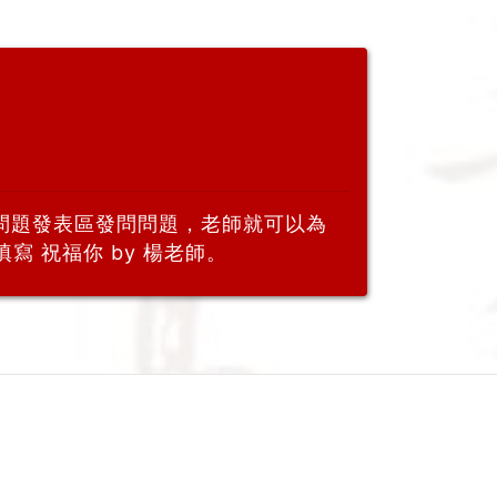
問題發表區發問問題，老師就可以為
寫 祝福你 by 楊老師。