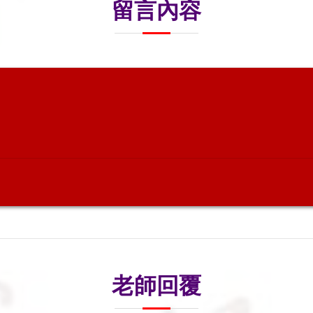
留言內容
老師回覆