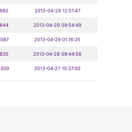
1992
2013-04-29 12:51:47
1844
2013-04-29 09:54:49
2087
2013-04-29 01:16:35
1835
2013-04-28 09:44:58
2309
2013-04-27 15:37:00