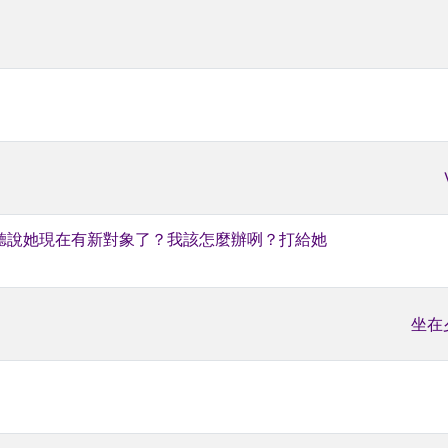
聽說她現在有新對象了？我該怎麼辦咧？打給她
坐在