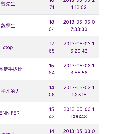
曾先生
71
1:12:02
18
2013-05-05 0
魏學生
04
7:33:30
17
2013-05-03 1
step
65
6:20:42
15
2013-05-03 1
是新手拔比
84
3:56:58
14
2013-05-03 1
不平凡的人
06
1:37:15
15
2013-05-03 1
ENNIFER
43
1:06:48
14
2013-05-03 0