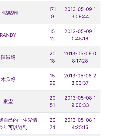
171
2013-05-09 1
小咕咕雞
9
3:09:44
15
2013-05-09 1
RANDY
12
0:45:16
20
2013-05-09 0
陳淑娟
18
8:17:28
15
2013-05-08 2
木瓜籽
99
3:03:37
20
2013-05-08 1
家宏
51
9:00:33
我自己的一生愛情
20
2013-05-08 1
今年可以遇到
74
4:25:15