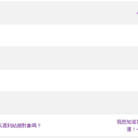
我想知道
以遇到結婚對象嗎？
運！