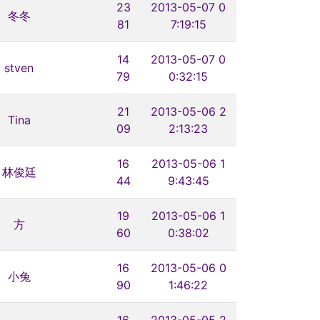
23
2013-05-07 0
冬冬
81
7:19:15
14
2013-05-07 0
stven
79
0:32:15
21
2013-05-06 2
Tina
09
2:13:23
16
2013-05-06 1
林俊廷
44
9:43:45
19
2013-05-06 1
方
60
0:38:02
16
2013-05-06 0
小兔
90
1:46:22
16
2013-05-05 2