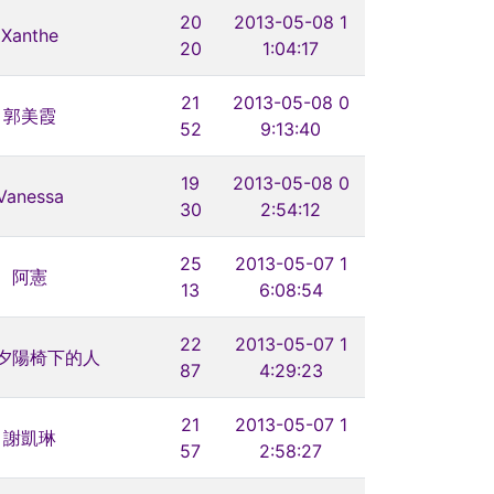
20
2013-05-08 1
Xanthe
20
1:04:17
21
2013-05-08 0
郭美霞
52
9:13:40
19
2013-05-08 0
Vanessa
30
2:54:12
25
2013-05-07 1
阿憲
13
6:08:54
22
2013-05-07 1
夕陽椅下的人
87
4:29:23
21
2013-05-07 1
謝凱琳
57
2:58:27