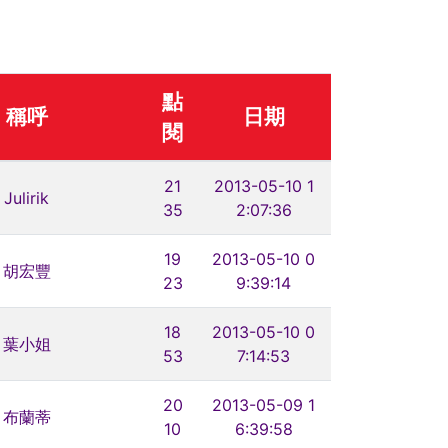
點
稱呼
日期
閱
21
2013-05-10 1
Julirik
35
2:07:36
19
2013-05-10 0
胡宏豐
23
9:39:14
18
2013-05-10 0
葉小姐
53
7:14:53
20
2013-05-09 1
布蘭蒂
10
6:39:58