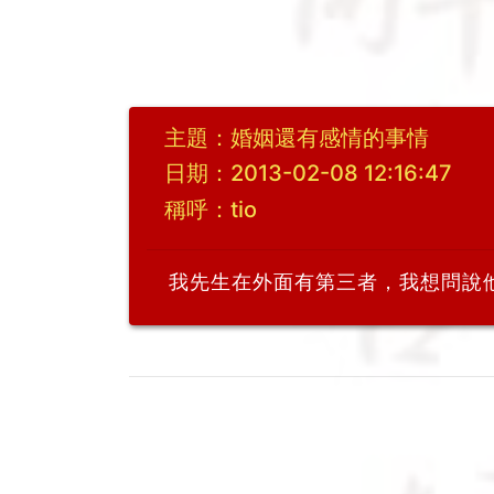
主題：婚姻還有感情的事情
日期：2013-02-08 12:16:47
稱呼：tio
我先生在外面有第三者，我想問說