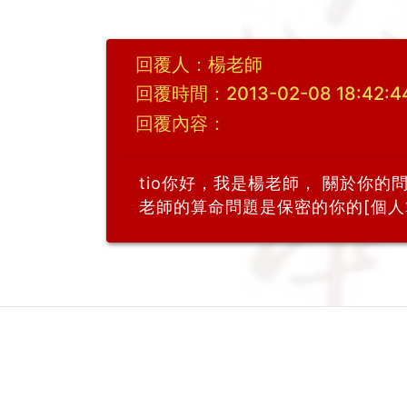
回覆人：楊老師
回覆時間：2013-02-08 18:42:4
回覆內容：
tio你好，我是楊老師， 關於你
老師的算命問題是保密的你的[個人算