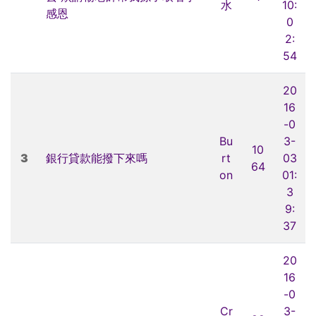
水
10:
感恩
0
2:
54
20
16
-0
Bu
3-
10
3
銀行貸款能撥下來嗎
rt
03
64
on
01:
3
9:
37
20
16
-0
Cr
3-