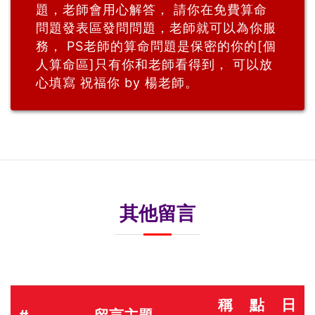
題，老師會用心解答， 請你在免費算命
問題發表區發問問題，老師就可以為你服
務， PS老師的算命問題是保密的你的[個
人算命區]只有你和老師看得到， 可以放
心填寫 祝福你 by 楊老師。
其他留言
稱
點
日