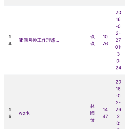
20
16
-0
2-
1
玖
10
哪個月換工作理想...
27
4
玖
76
01:
3
0:
24
20
16
-0
2-
林
1
14
26
work
國
5
47
2
發
0: