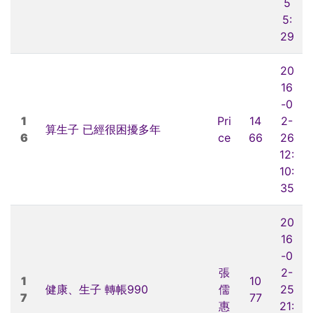
5
5:
29
20
16
-0
1
Pri
14
2-
算生子 已經很困擾多年
6
ce
66
26
12:
10:
35
20
16
-0
張
2-
1
10
健康、生子 轉帳990
儒
25
7
77
惠
21: