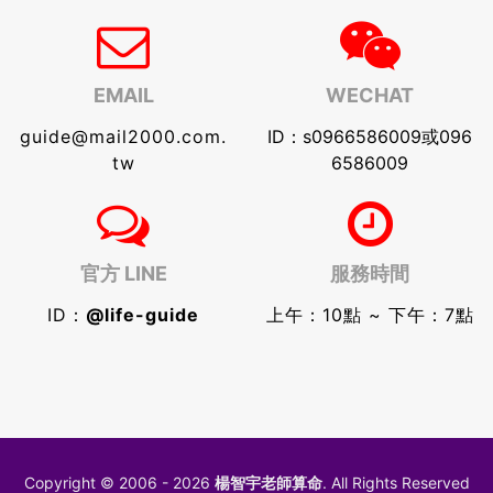
EMAIL
WECHAT
guide@mail2000.com.
ID：s0966586009或096
tw
6586009
官方 LINE
服務時間
ID：
@life-guide
上午：10點 ~ 下午：7點
Copyright © 2006 - 2026
楊智宇老師算命
. All Rights Reserved