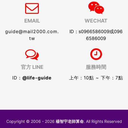
EMAIL
WECHAT
guide@mail2000.com.
ID：s0966586009或096
tw
6586009
官方 LINE
服務時間
ID：
@life-guide
上午：10點 ~ 下午：7點
Copyright © 2006 - 2026
楊智宇老師算命
. All Rights Reserved