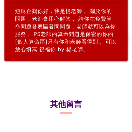
短腿企鵝你好，我是楊老師， 關於你的
問題，老師會用心解答， 請你在免費算
命問題發表區發問問題，老師就可以為你
服務， PS老師的算命問題是保密的你的
[個人算命區]只有你和老師看得到， 可以
放心填寫 祝福你 by 楊老師。
其他留言