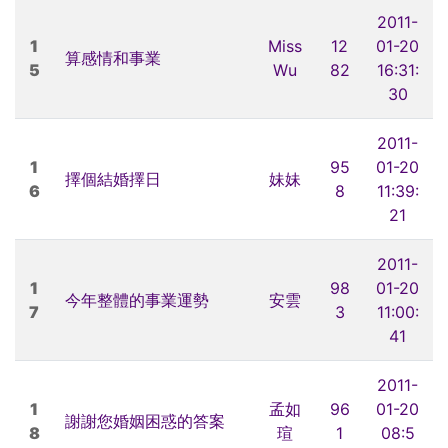
2011-
1
Miss
12
01-20
算感情和事業
5
Wu
82
16:31:
30
2011-
1
95
01-20
擇個結婚擇日
妹妹
6
8
11:39:
21
2011-
1
98
01-20
今年整體的事業運勢
安雲
7
3
11:00:
41
2011-
1
孟如
96
01-20
謝謝您婚姻困惑的答案
8
瑄
1
08:5