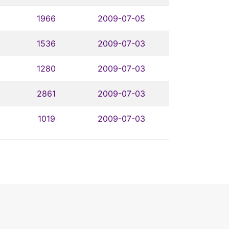
1966
2009-07-05
1536
2009-07-03
1280
2009-07-03
2861
2009-07-03
1019
2009-07-03