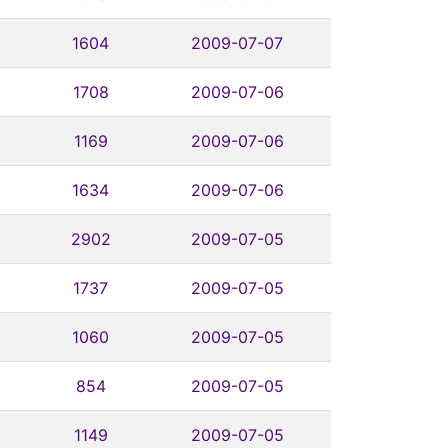
1604
2009-07-07
1708
2009-07-06
1169
2009-07-06
1634
2009-07-06
2902
2009-07-05
1737
2009-07-05
1060
2009-07-05
854
2009-07-05
1149
2009-07-05