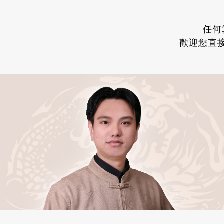
任何
歡迎您直接