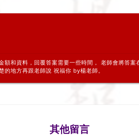
金額和資料，回覆答案需要一些時間， 老師會將答案在
楚的地方再跟老師說 祝福你 by楊老師。
其他留言