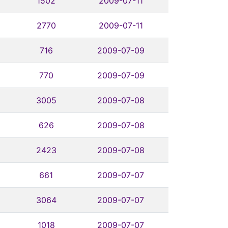
1502
2009-07-11
2770
2009-07-11
716
2009-07-09
770
2009-07-09
3005
2009-07-08
626
2009-07-08
2423
2009-07-08
661
2009-07-07
3064
2009-07-07
1018
2009-07-07