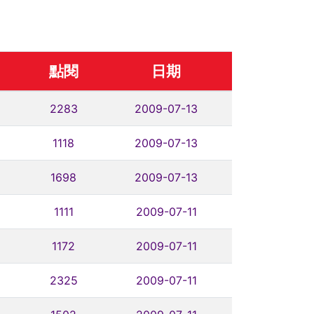
點閱
日期
2283
2009-07-13
1118
2009-07-13
1698
2009-07-13
1111
2009-07-11
1172
2009-07-11
2325
2009-07-11