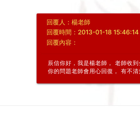
回覆人：楊老師
回覆時間：2013-01-18 15:46:14
回覆內容：
辰信你好，我是楊老師， 老師收到
你的問題老師會用心回復， 有不清