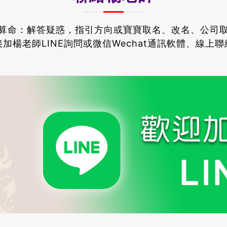
算命：解答疑惑，指引方向或寶寶取名、改名、公司
加楊老師LINE詢問或微信Wechat通訊軟體、線上