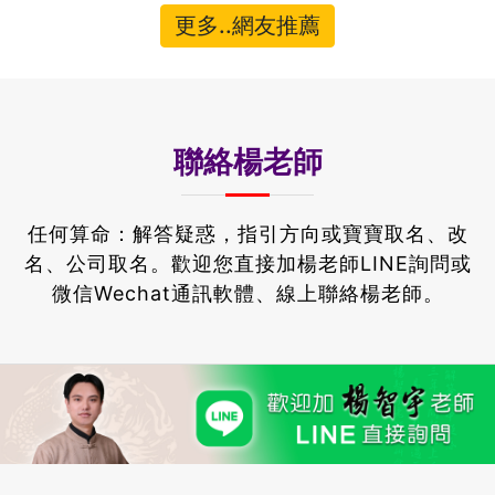
更多..網友推薦
聯絡楊老師
任何算命：解答疑惑，指引方向或寶寶取名、改
名、公司取名。
歡迎您直接加楊老師LINE詢問或
微信Wechat通訊軟體、線上聯絡楊老師。