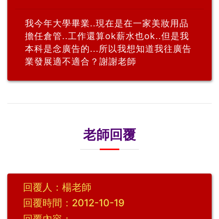
我今年大學畢業..現在是在一家美妝用品
擔任倉管..工作還算ok薪水也ok..但是我
本科是念廣告的...所以我想知道我往廣告
業發展適不適合？謝謝老師
老師回覆
回覆人：楊老師
回覆時間：2012-10-19
回覆內容：