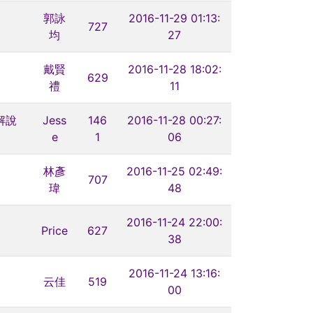
郭詠
2016-11-29 01:13:
727
均
27
戴賢
2016-11-28 18:02:
629
禮
11
解說
Jess
146
2016-11-28 00:27:
e
1
06
林彥
2016-11-25 02:49:
707
瑋
48
2016-11-24 22:00:
Price
627
38
2016-11-24 13:16:
云佳
519
00