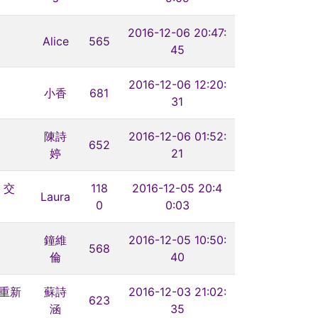
2016-12-06 20:47:
Alice
565
45
2016-12-06 12:20:
小香
681
31
陳詩
2016-12-06 01:52:
652
婷
21
，交
118
2016-12-05 20:4
Laura
0
0:03
鐘維
2016-12-05 10:50:
568
倫
40
重新
蘇詩
2016-12-03 21:02:
623
涵
35