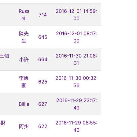
Russ
2016-12-01 14:59:
714
ell
00
陳先
2016-12-01 08:17:
645
生
00
這三個
2016-11-30 21:08:
小許
664
31
李峻
2016-11-30 00:32:
625
豪
56
2016-11-29 23:17:
Billie
627
49
與財
2016-11-29 08:55:
阿州
622
40