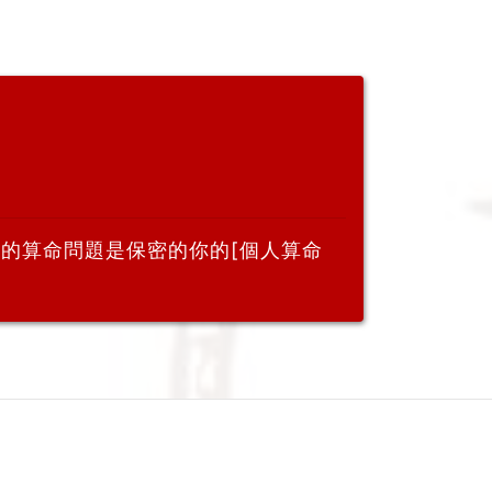
老師的算命問題是保密的你的[個人算命