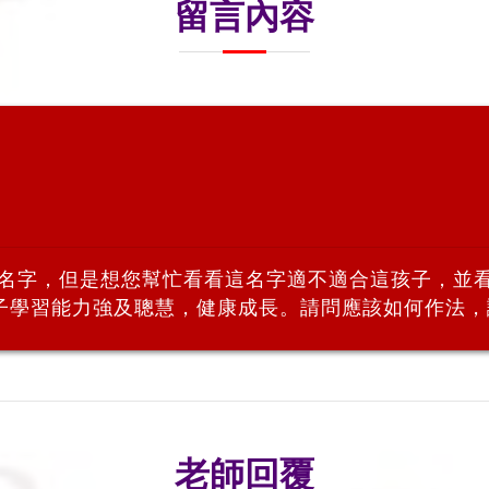
留言內容
取名字，但是想您幫忙看看這名字適不適合這孩子，並
子學習能力強及聰慧，健康成長。請問應該如何作法，
老師回覆