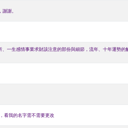
，謝謝。
分析、一生感情事業求財該注意的部份與細節，流年、十年運勢的
字，看我的名字需不需要更改