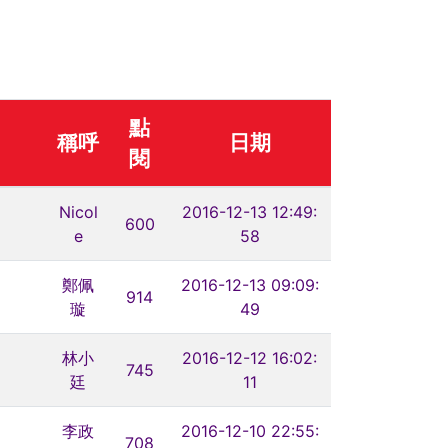
點
稱呼
日期
閱
Nicol
2016-12-13 12:49:
600
e
58
鄭佩
2016-12-13 09:09:
914
璇
49
林小
2016-12-12 16:02:
745
廷
11
李政
2016-12-10 22:55:
708