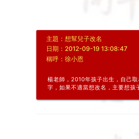
主題：想幫兒子改名
日期：2012-09-19 13:08:47
稱呼：徐小恩
楊老師，2010年孩子出生，自己
字，如果不適當想改名，主要想孩