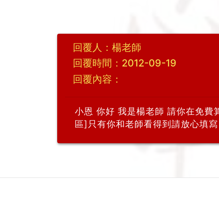
回覆人：楊老師
回覆時間：2012-09-19
回覆內容：
小恩 你好 我是楊老師 請你在免費
區]只有你和老師看得到請放心填寫 