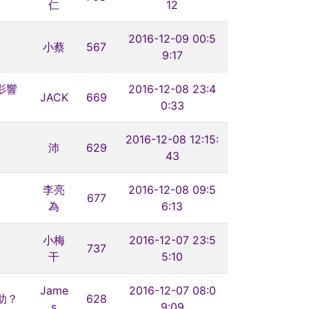
仁
12
2016-12-09 00:5
小蔡
567
9:17
影響
2016-12-08 23:4
JACK
669
0:33
2016-12-08 12:15:
沛
629
43
李亮
2016-12-08 09:5
677
為
6:13
小梅
2016-12-07 23:5
737
干
5:10
Jame
2016-12-07 08:0
助？
628
s
9:09