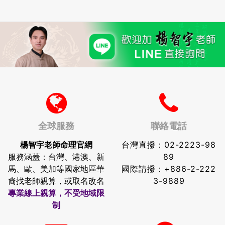
全球服務
聯絡電話
楊智宇老師命理官網
台灣直撥：
02-2223-98
服務涵蓋：台灣、港澳、新
89
馬、歐、美加等國家地區華
國際請撥：
+886-2-222
裔找老師親算，或取名改名
3-9889
專業線上親算，不受地域限
制