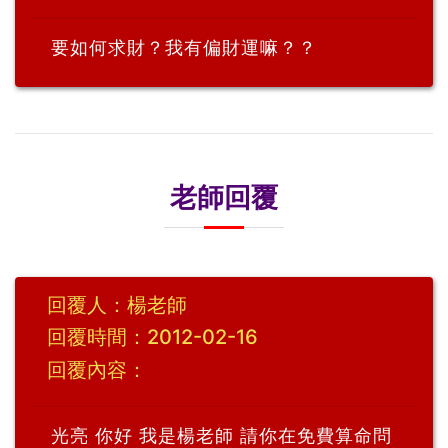
要如何求財？我有偏財運嘛？？
老師回覆
回覆人：楊老師
回覆時間：2012-02-16
回覆內容：
光亮 你好 我是楊老師 請你在免費算命問