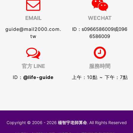
EMAIL
WECHAT
guide@mail2000.com.
ID：s0966586009或096
tw
6586009
官方 LINE
服務時間
ID：
@life-guide
上午：10點 ~ 下午：7點
Copyright © 2006 - 2026
楊智宇老師算命
. All Rights Reserved