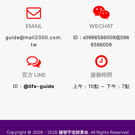
EMAIL
WECHAT
guide@mail2000.com.
ID：s0966586009或096
tw
6586009
官方 LINE
服務時間
ID：
@life-guide
上午：10點 ~ 下午：7點
Copyright © 2006 - 2026
楊智宇老師算命
. All Rights Reserved