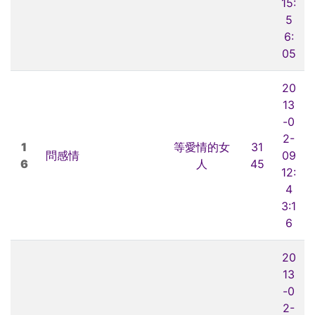
15:
5
6:
05
20
13
-0
2-
1
等愛情的女
31
問感情
09
6
人
45
12:
4
3:1
6
20
13
-0
2-