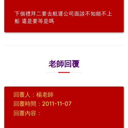
下個禮拜二要去航運公司面談不知能不上
船 還是要等是嗎
老師回覆
回覆人：楊老師
回覆時間：2011-11-07
回覆內容：