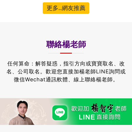
更多..網友推薦
聯絡楊老師
任何算命：解答疑惑，指引方向或寶寶取名、改
名、公司取名。
歡迎您直接加楊老師LINE詢問或
微信Wechat通訊軟體、線上聯絡楊老師。