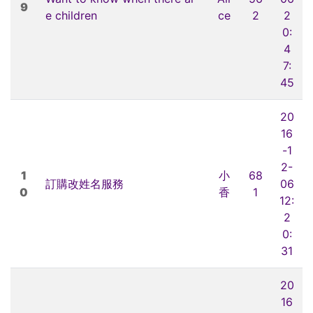
9
e children
ce
2
2
0:
4
7:
45
20
16
-1
2-
1
小
68
訂購改姓名服務
06
0
香
1
12:
2
0:
31
20
16