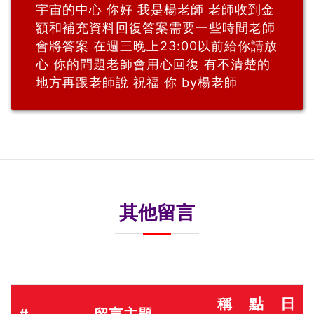
宇宙的中心 你好 我是楊老師 老師收到金
額和補充資料回復答案需要一些時間老師
會將答案 在週三晚上23:00以前給你請放
心 你的問題老師會用心回復 有不清楚的
地方再跟老師說 祝福 你 by楊老師
其他留言
稱
點
日