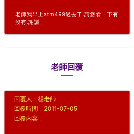
老師我早上atm499過去了.請您看一下有
沒有.謝謝
老師回覆
回覆人：楊老師
回覆時間：2011-07-05
回覆內容：