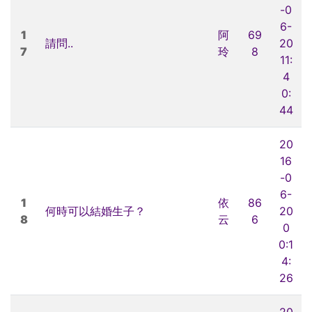
-0
6-
1
阿
69
請問..
20
7
玲
8
11:
4
0:
44
20
16
-0
6-
1
依
86
何時可以結婚生子？
20
8
云
6
0
0:1
4:
26
20