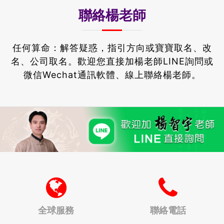
聯絡楊老師
任何算命：解答疑惑，指引方向或寶寶取名、改
名、公司取名。
歡迎您直接加楊老師LINE詢問或
微信Wechat通訊軟體、線上聯絡楊老師。
全球服務
聯絡電話