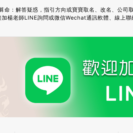
算命：解答疑惑，指引方向或寶寶取名、改名、公司
加楊老師LINE詢問或微信Wechat通訊軟體、線上