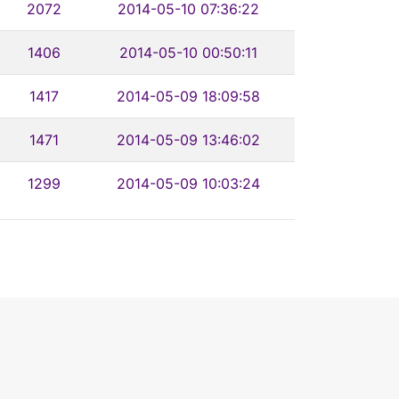
2072
2014-05-10 07:36:22
1406
2014-05-10 00:50:11
1417
2014-05-09 18:09:58
1471
2014-05-09 13:46:02
1299
2014-05-09 10:03:24