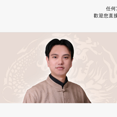
任何
歡迎您直接