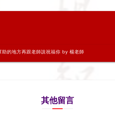
幫助的地方再跟老師說祝福你 by 楊老師
其他留言