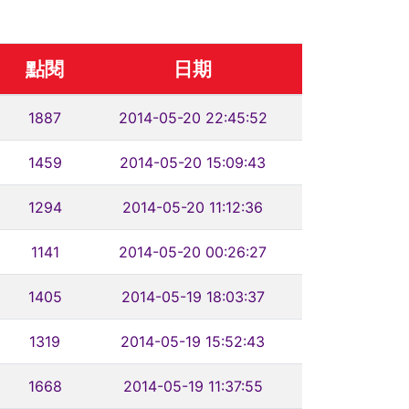
點閱
日期
1887
2014-05-20 22:45:52
1459
2014-05-20 15:09:43
1294
2014-05-20 11:12:36
1141
2014-05-20 00:26:27
1405
2014-05-19 18:03:37
1319
2014-05-19 15:52:43
1668
2014-05-19 11:37:55