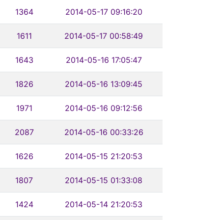
1364
2014-05-17 09:16:20
1611
2014-05-17 00:58:49
1643
2014-05-16 17:05:47
1826
2014-05-16 13:09:45
1971
2014-05-16 09:12:56
2087
2014-05-16 00:33:26
1626
2014-05-15 21:20:53
1807
2014-05-15 01:33:08
1424
2014-05-14 21:20:53