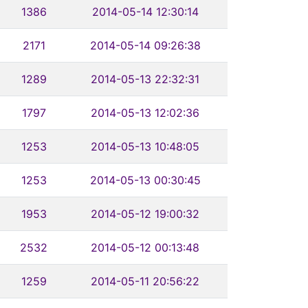
1386
2014-05-14 12:30:14
2171
2014-05-14 09:26:38
1289
2014-05-13 22:32:31
1797
2014-05-13 12:02:36
1253
2014-05-13 10:48:05
1253
2014-05-13 00:30:45
1953
2014-05-12 19:00:32
2532
2014-05-12 00:13:48
1259
2014-05-11 20:56:22