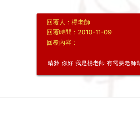
回覆人：楊老師
回覆時間：2010-11-09
回覆內容：
晴齡 你好 我是楊老師 有需要老師