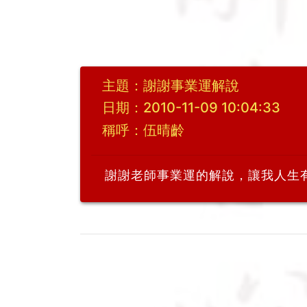
主題：謝謝事業運解說
日期：2010-11-09 10:04:33
稱呼：伍晴齡
謝謝老師事業運的解說，讓我人生