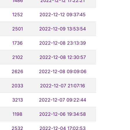
1486
2022-12-12 17:22:21
1252
2022-12-12 09:37:45
2501
2022-12-09 13:53:54
1736
2022-12-08 23:13:39
2102
2022-12-08 12:30:57
2626
2022-12-08 09:09:06
2033
2022-12-07 21:07:16
3213
2022-12-07 09:22:44
1198
2022-12-06 19:34:58
2532
2022-12-04 17:02:53