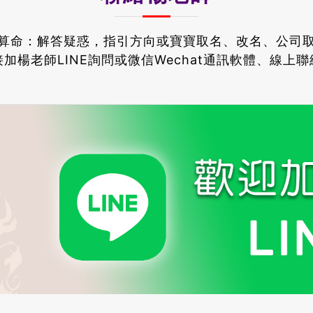
算命：解答疑惑，指引方向或寶寶取名、改名、公司
加楊老師LINE詢問或微信Wechat通訊軟體、線上