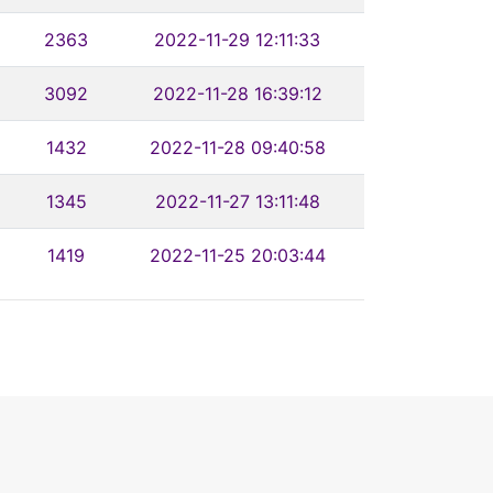
2363
2022-11-29 12:11:33
3092
2022-11-28 16:39:12
1432
2022-11-28 09:40:58
1345
2022-11-27 13:11:48
1419
2022-11-25 20:03:44