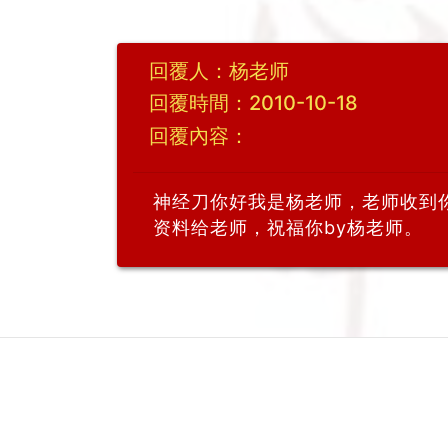
回覆人：杨老师
回覆時間：2010-10-18
回覆內容：
神经刀你好我是杨老师，老师收到你
资料给老师，祝福你by杨老师。