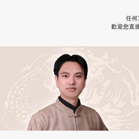
任何
歡迎您直接