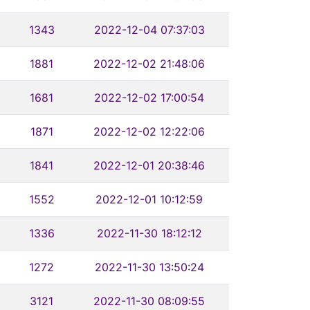
1343
2022-12-04 07:37:03
1881
2022-12-02 21:48:06
1681
2022-12-02 17:00:54
1871
2022-12-02 12:22:06
1841
2022-12-01 20:38:46
1552
2022-12-01 10:12:59
1336
2022-11-30 18:12:12
1272
2022-11-30 13:50:24
3121
2022-11-30 08:09:55