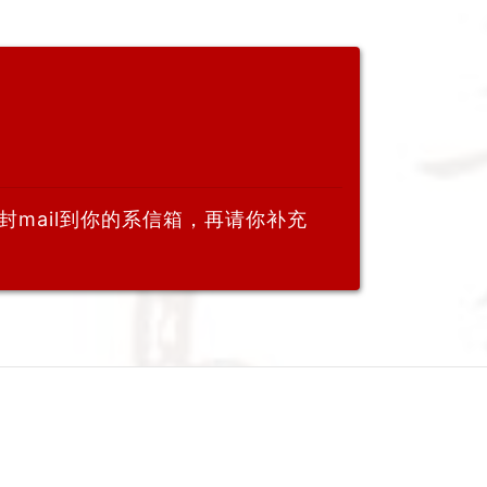
mail到你的系信箱，再请你补充