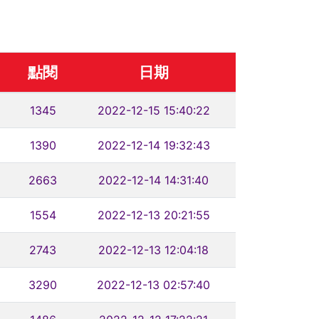
點閱
日期
1345
2022-12-15 15:40:22
1390
2022-12-14 19:32:43
2663
2022-12-14 14:31:40
1554
2022-12-13 20:21:55
2743
2022-12-13 12:04:18
3290
2022-12-13 02:57:40