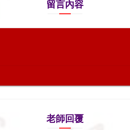
留言內容
老師回覆