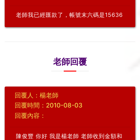
老師我已經匯款了，帳號末六碼是15636
老師回覆
回覆人：楊老師
回覆時間：2010-08-03
回覆內容：
陳俊豐 你好 我是楊老師 老師收到金額和