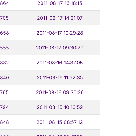
864
2011-08-17 16:18:15
705
2011-08-17 14:31:07
658
2011-08-17 10:29:28
555
2011-08-17 09:30:29
832
2011-08-16 14:37:05
840
2011-08-16 11:52:35
765
2011-08-16 09:30:26
794
2011-08-15 10:16:52
848
2011-08-15 08:57:12