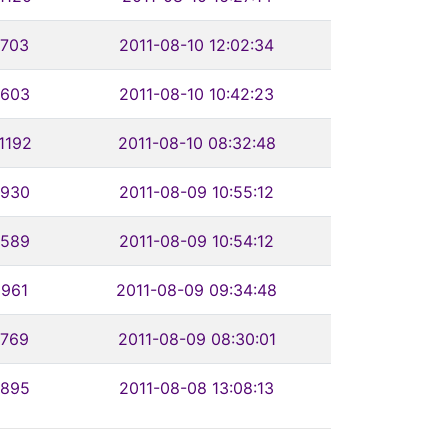
703
2011-08-10 12:02:34
603
2011-08-10 10:42:23
1192
2011-08-10 08:32:48
930
2011-08-09 10:55:12
589
2011-08-09 10:54:12
961
2011-08-09 09:34:48
769
2011-08-09 08:30:01
895
2011-08-08 13:08:13