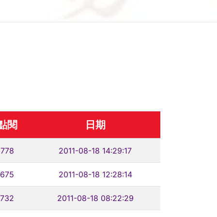
點閱
日期
778
2011-08-18 14:29:17
675
2011-08-18 12:28:14
732
2011-08-18 08:22:29