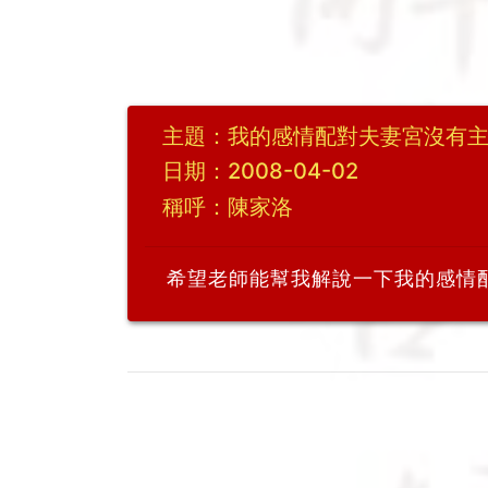
主題：我的感情配對夫妻宮沒有
日期：2008-04-02
稱呼：陳家洛
希望老師能幫我解說一下我的感情