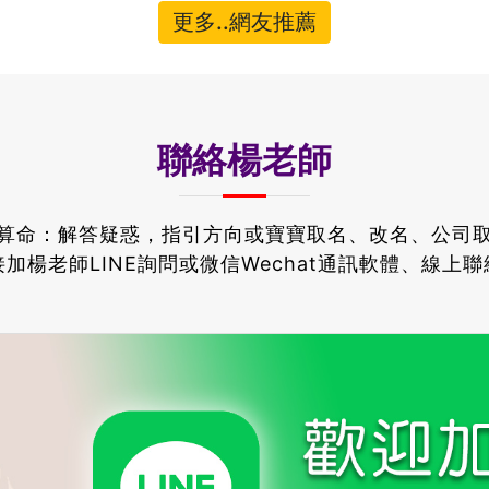
更多..網友推薦
聯絡楊老師
算命：解答疑惑，指引方向或寶寶取名、改名、公司
加楊老師LINE詢問或微信Wechat通訊軟體、線上