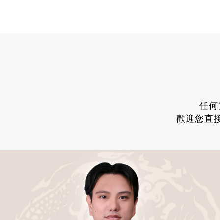
任何
歡迎您直接