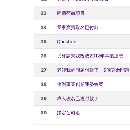
23
兩個宿命項目
24
我家寶寶取名已付款
25
Question
26
另外請幫我改成2012年事業運勢
27
老師我的問題付款了，5個算命問題
28
收到事業創業運勢答案
29
成人改名已經付款了
30
鑑定公司名