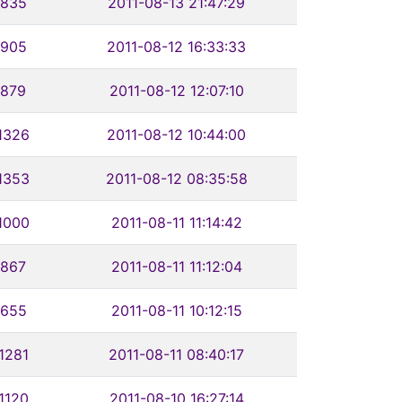
835
2011-08-13 21:47:29
905
2011-08-12 16:33:33
879
2011-08-12 12:07:10
1326
2011-08-12 10:44:00
1353
2011-08-12 08:35:58
1000
2011-08-11 11:14:42
867
2011-08-11 11:12:04
655
2011-08-11 10:12:15
1281
2011-08-11 08:40:17
1120
2011-08-10 16:27:14