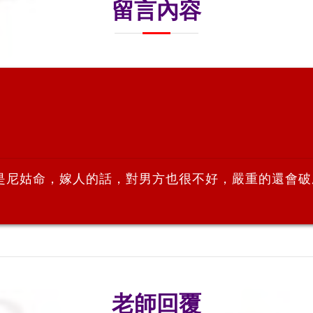
留言內容
是尼姑命，嫁人的話，對男方也很不好，嚴重的還會破
老師回覆