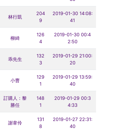
204
2019-01-30 14:08:
林行凱
9
41
126
2019-01-30 00:4
柳綺
4
2:50
132
2019-01-29 21:00:
乖先生
3
20
129
2019-01-29 13:59:
小曹
1
40
訂購人：黎
148
2019-01-29 00:3
勝任
1
4:33
131
2019-01-27 22:31:
謝韋伶
8
40