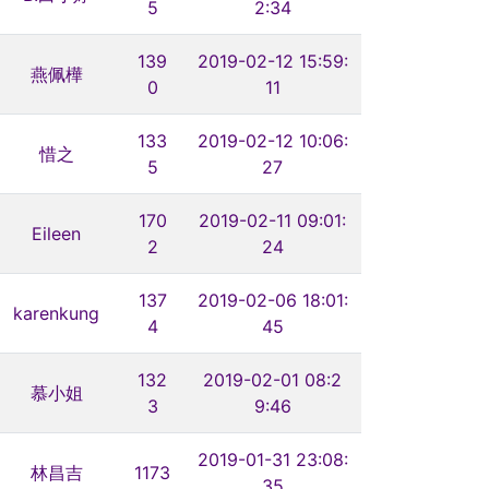
5
2:34
139
2019-02-12 15:59:
燕佩樺
0
11
133
2019-02-12 10:06:
惜之
5
27
170
2019-02-11 09:01:
Eileen
2
24
137
2019-02-06 18:01:
karenkung
4
45
132
2019-02-01 08:2
慕小姐
3
9:46
2019-01-31 23:08:
林昌吉
1173
35