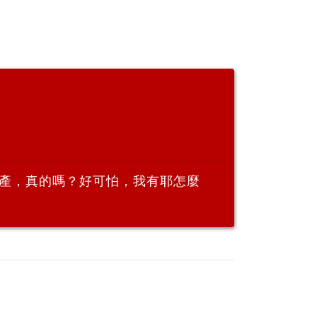
產，真的嗎？好可怕，我有耶怎麼