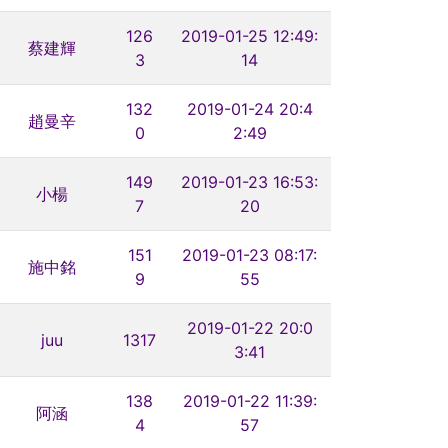
126
2019-01-25 12:49:
蔡建輝
3
14
132
2019-01-24 20:4
趙曼辛
0
2:49
149
2019-01-23 16:53:
小楊
7
20
151
2019-01-23 08:17:
施中銘
9
55
2019-01-22 20:0
juu
1317
3:41
138
2019-01-22 11:39:
阿涵
4
57