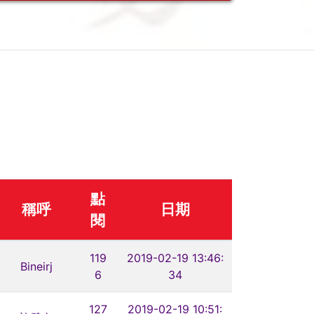
點
稱呼
日期
閱
119
2019-02-19 13:46:
Bineirj
6
34
127
2019-02-19 10:51: