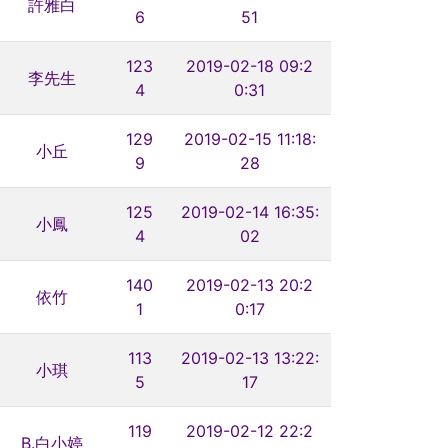
許雅白
6
51
123
2019-02-18 09:2
李先生
4
0:31
129
2019-02-15 11:18:
小丘
9
28
125
2019-02-14 16:35:
小鳳
4
02
140
2019-02-13 20:2
依竹
1
0:17
113
2019-02-13 13:22:
小琪
5
17
119
2019-02-12 22:2
B.白小婷