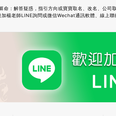
算命：解答疑惑，指引方向或寶寶取名、改名、公司
加楊老師LINE詢問或微信Wechat通訊軟體、線上