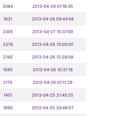
2084
2013-04-29 01:16:35
1831
2013-04-28 09:44:58
2305
2013-04-27 15:37:00
2376
2013-04-26 15:00:00
2145
2013-04-26 12:28:09
1565
2013-04-26 10:37:16
2175
2013-04-26 01:11:29
1401
2013-04-25 21:45:25
1890
2013-04-25 20:49:57