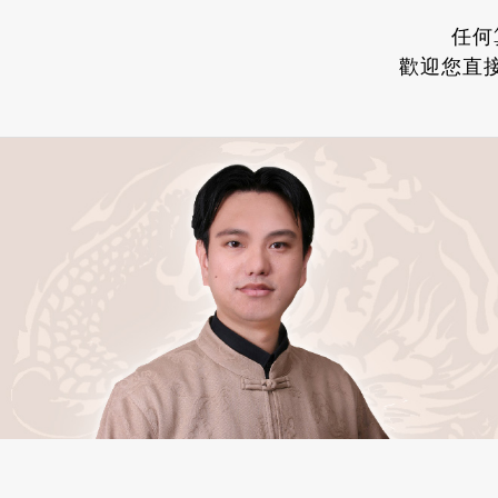
任何
歡迎您直接