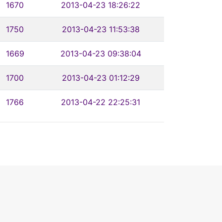
1670
2013-04-23 18:26:22
1750
2013-04-23 11:53:38
1669
2013-04-23 09:38:04
1700
2013-04-23 01:12:29
1766
2013-04-22 22:25:31