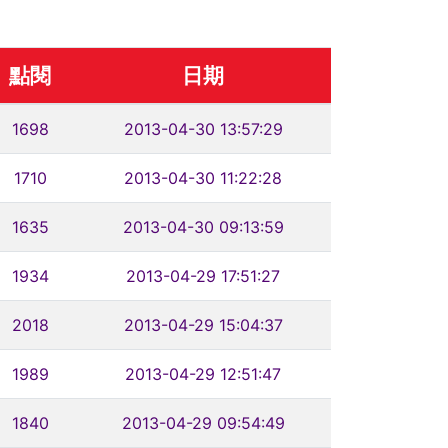
點閱
日期
1698
2013-04-30 13:57:29
1710
2013-04-30 11:22:28
1635
2013-04-30 09:13:59
1934
2013-04-29 17:51:27
2018
2013-04-29 15:04:37
1989
2013-04-29 12:51:47
1840
2013-04-29 09:54:49