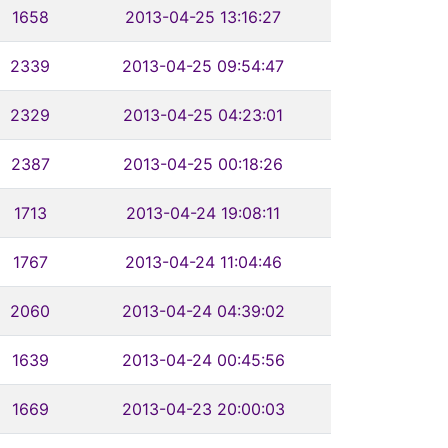
1658
2013-04-25 13:16:27
2339
2013-04-25 09:54:47
2329
2013-04-25 04:23:01
2387
2013-04-25 00:18:26
1713
2013-04-24 19:08:11
1767
2013-04-24 11:04:46
2060
2013-04-24 04:39:02
1639
2013-04-24 00:45:56
1669
2013-04-23 20:00:03