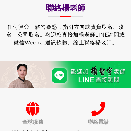
聯絡楊老師
任何算命：解答疑惑，指引方向或寶寶取名、改
名、公司取名。
歡迎您直接加楊老師LINE詢問或
微信Wechat通訊軟體、線上聯絡楊老師。
全球服務
聯絡電話