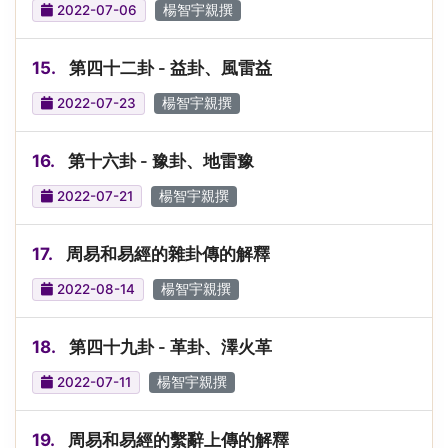
2022-07-06
楊智宇親撰
15.
第四十二卦 - 益卦、風雷益
2022-07-23
楊智宇親撰
16.
第十六卦 - 豫卦、地雷豫
2022-07-21
楊智宇親撰
17.
周易和易經的雜卦傳的解釋
2022-08-14
楊智宇親撰
18.
第四十九卦 - 革卦、澤火革
2022-07-11
楊智宇親撰
19.
周易和易經的繫辭上傳的解釋