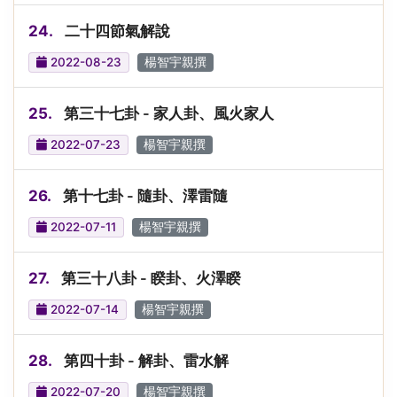
24.
二十四節氣解說
2022-08-23
楊智宇親撰
25.
第三十七卦 - 家人卦、風火家人
2022-07-23
楊智宇親撰
26.
第十七卦 - 隨卦、澤雷隨
2022-07-11
楊智宇親撰
27.
第三十八卦 - 睽卦、火澤睽
2022-07-14
楊智宇親撰
28.
第四十卦 - 解卦、雷水解
2022-07-20
楊智宇親撰