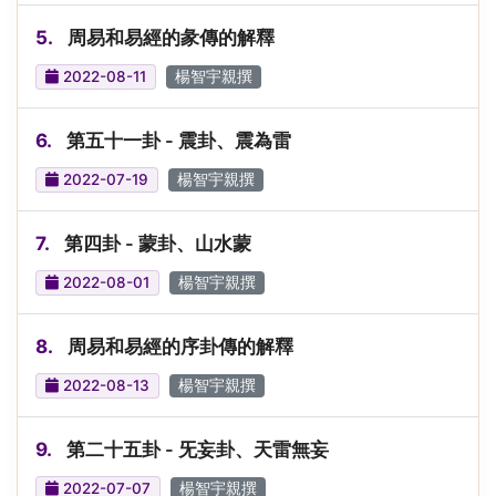
5.
周易和易經的彖傳的解釋
2022-08-11
楊智宇親撰
6.
第五十一卦 - 震卦、震為雷
2022-07-19
楊智宇親撰
7.
第四卦 - 蒙卦、山水蒙
2022-08-01
楊智宇親撰
8.
周易和易經的序卦傳的解釋
2022-08-13
楊智宇親撰
9.
第二十五卦 - 旡妄卦、天雷無妄
2022-07-07
楊智宇親撰