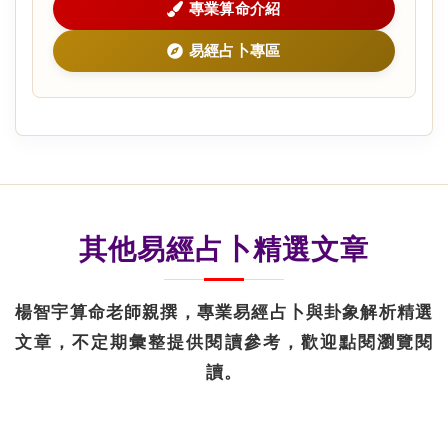
專業算命介紹
易經占卜專區
其他易經占卜精選文章
楊智宇算命老師親撰，專業易經占卜與卦象解析精選
文章，不定期彙整提供閱讀參考，歡迎點閱瀏覽閱
讀。