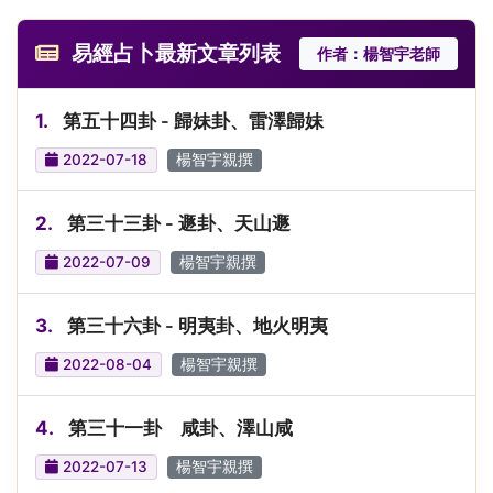
易經占卜最新文章列表
作者：楊智宇老師
1.
第五十四卦 - 歸妹卦、雷澤歸妹
2022-07-18
楊智宇親撰
2.
第三十三卦 - 遯卦、天山遯
2022-07-09
楊智宇親撰
3.
第三十六卦 - 明夷卦、地火明夷
2022-08-04
楊智宇親撰
4.
第三十一卦 咸卦、澤山咸
2022-07-13
楊智宇親撰