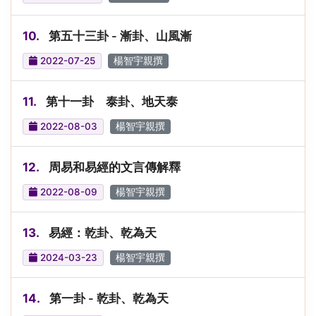
10.
第五十三卦 - 漸卦、山風漸
2022-07-25
楊智宇親撰
11.
第十一卦 泰卦、地天泰
2022-08-03
楊智宇親撰
12.
周易和易經的文言傳解釋
2022-08-09
楊智宇親撰
13.
易經：乾卦、乾為天
2024-03-23
楊智宇親撰
14.
第一卦 - 乾卦、乾為天