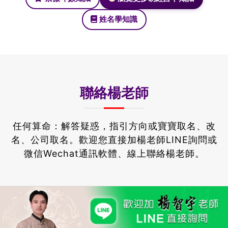
姓名學知識
聯絡楊老師
任何算命：解答疑惑，指引方向或寶寶取名、改
名、公司取名。
歡迎您直接加楊老師LINE詢問或
微信Wechat通訊軟體、線上聯絡楊老師。