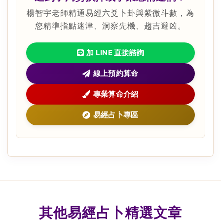
楊智宇老師精通易經六爻卜卦與紫微斗數，為
您精準指點迷津、洞察先機、趨吉避凶。
加 LINE 直接諮詢
線上預約算命
專業算命介紹
易經占卜專區
其他易經占卜精選文章