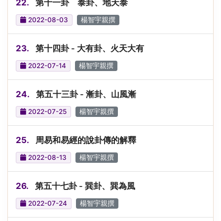
22.
第十一卦 泰卦、地天泰
2022-08-03
楊智宇親撰
23.
第十四卦 - 大有卦、火天大有
2022-07-14
楊智宇親撰
24.
第五十三卦 - 漸卦、山風漸
2022-07-25
楊智宇親撰
25.
周易和易經的說卦傳的解釋
2022-08-13
楊智宇親撰
26.
第五十七卦 - 巽卦、巽為風
2022-07-24
楊智宇親撰