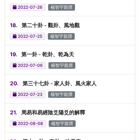
2022-07-26
楊智宇親撰
18.
第二十卦 - 觀卦、風地觀
2022-07-25
楊智宇親撰
19.
第一卦 - 乾卦、乾為天
2022-07-06
楊智宇親撰
20.
第三十七卦 - 家人卦、風火家人
2022-07-23
楊智宇親撰
21.
周易和易經陰爻陽爻的解釋
2022-08-08
楊智宇親撰