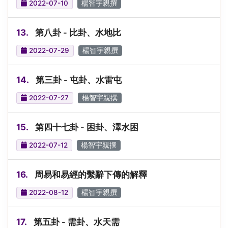
2022-07-10
楊智宇親撰
13.
第八卦 - 比卦、水地比
2022-07-29
楊智宇親撰
14.
第三卦 - 屯卦、水雷屯
2022-07-27
楊智宇親撰
15.
第四十七卦 - 困卦、澤水困
2022-07-12
楊智宇親撰
16.
周易和易經的繫辭下傳的解釋
2022-08-12
楊智宇親撰
17.
第五卦 - 需卦、水天需