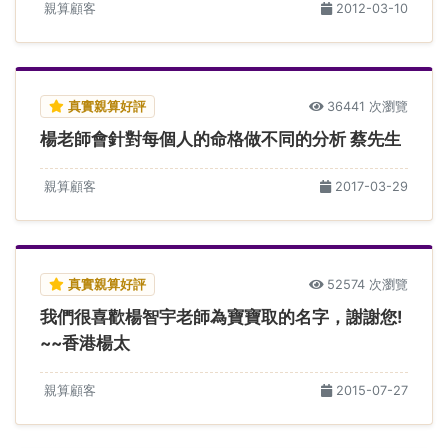
親算顧客
2012-03-10
真實親算好評
36441 次瀏覽
楊老師會針對每個人的命格做不同的分析 蔡先生
親算顧客
2017-03-29
真實親算好評
52574 次瀏覽
我們很喜歡楊智宇老師為寶寶取的名字，謝謝您!
~~香港楊太
親算顧客
2015-07-27