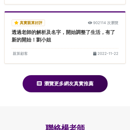
真實親算好評
902114 次瀏覽
透過老師的解析及名字，開始調整了生活，有了
新的開始！劉小姐
親算顧客
2022-11-22
瀏覽更多網友真實推薦
聯絡楊老師