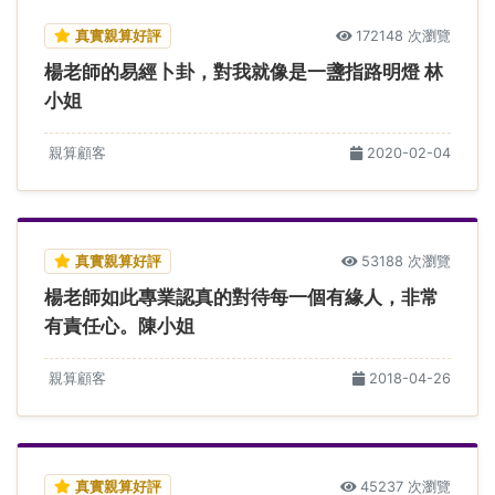
真實親算好評
172148 次瀏覽
楊老師的易經卜卦，對我就像是一盞指路明燈 林
小姐
親算顧客
2020-02-04
真實親算好評
53188 次瀏覽
楊老師如此專業認真的對待每一個有緣人，非常
有責任心。陳小姐
親算顧客
2018-04-26
真實親算好評
45237 次瀏覽