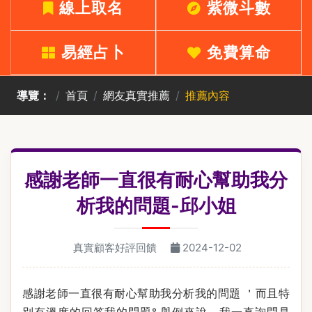
線上取名
紫微斗數
易經占卜
免費算命
導覽：
首頁
網友真實推薦
推薦內容
感謝老師一直很有耐心幫助我分
析我的問題-邱小姐
真實顧客好評回饋
2024-12-02
感謝老師一直很有耐心幫助我分析我的問題 ＇而且特