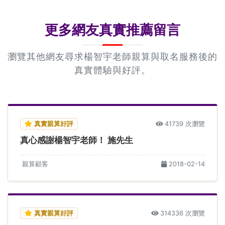
更多網友真實推薦留言
瀏覽其他網友尋求楊智宇老師親算與取名服務後的
真實體驗與好評。
真實親算好評
41739 次瀏覽
真心感謝楊智宇老師！ 施先生
親算顧客
2018-02-14
真實親算好評
314336 次瀏覽