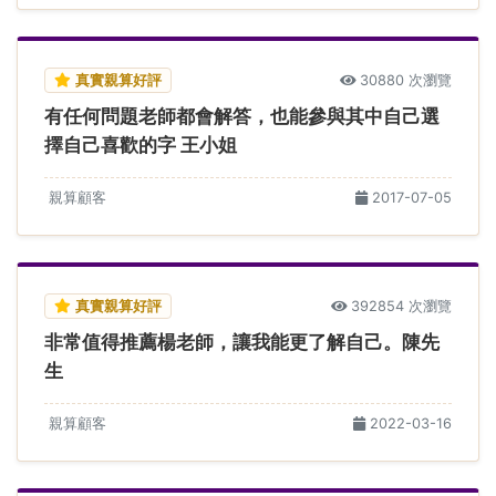
真實親算好評
30880 次瀏覽
有任何問題老師都會解答，也能參與其中自己選
擇自己喜歡的字 王小姐
親算顧客
2017-07-05
真實親算好評
392854 次瀏覽
非常值得推薦楊老師，讓我能更了解自己。陳先
生
親算顧客
2022-03-16