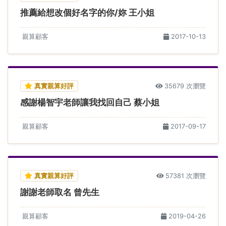
推薦給想改個好名字的你/妳 王小姐
親算顧客
2017-10-13
真實親算好評
35679 次瀏覽
感謝楊智宇老師讓我找回自己 蔡小姐
親算顧客
2017-09-17
真實親算好評
57381 次瀏覽
謝謝老師取名 曾先生
親算顧客
2019-04-26