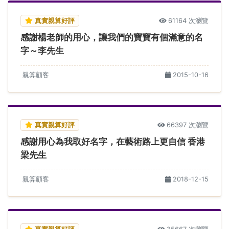
真實親算好評
61164 次瀏覽
感謝楊老師的用心，讓我們的寶寶有個滿意的名
字～李先生
親算顧客
2015-10-16
真實親算好評
66397 次瀏覽
感謝用心為我取好名字，在藝術路上更自信 香港
梁先生
親算顧客
2018-12-15
真實親算好評