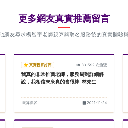
更多網友真實推薦留言
他網友尋求楊智宇老師親算與取名服務後的真實體驗
真實親算好評
331592 次瀏覽
我真的非常推薦老師，服務周到詳細解
說，我相信未來真的會很棒-林先生
親算顧客
2021-11-24