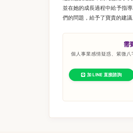
並在她的成長過程中給予指導
們的問題，給予了寶貴的建議
需
個人事業感情疑惑、紫微八
加 LINE 直接諮詢