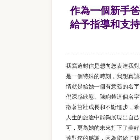
作為一個新手爸
給予指導和支持
我寫這封信是想向您表達我對
是一個特殊的時刻，我想真誠
情就是給她一個有意義的名字
們深感欣慰。陳畇希這個名字
徵著茁壯成長和不斷進步，希
人生的旅途中能夠展現出自己
可，更為她的未來打下了美好
達對您的感謝，因為您給了我