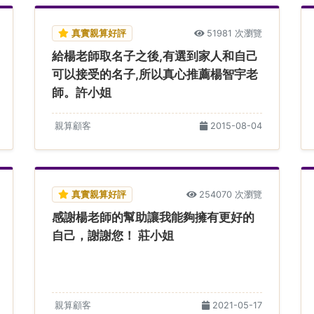
真實親算好評
51981 次瀏覽
給楊老師取名子之後,有選到家人和自己
可以接受的名子,所以真心推薦楊智宇老
師。許小姐
親算顧客
2015-08-04
真實親算好評
254070 次瀏覽
感謝楊老師的幫助讓我能夠擁有更好的
自己，謝謝您！ 莊小姐
親算顧客
2021-05-17