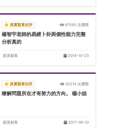
真實親算好評
67595 次瀏覽
楊智宇老師的易經卜卦與個性能力完整
分析真的
親算顧客
2014-10-23
真實親算好評
35214 次瀏覽
瞭解問題所在才有努力的方向。 楊小姐
親算顧客
2017-06-10