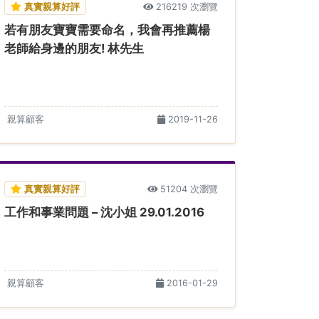
真實親算好評
216219 次瀏覽
若有朋友寶寶需要命名，我會再推薦楊
老師給身邊的朋友! 林先生
親算顧客
2019-11-26
真實親算好評
51204 次瀏覽
工作和事業問題 – 沈小姐 29.01.2016
親算顧客
2016-01-29