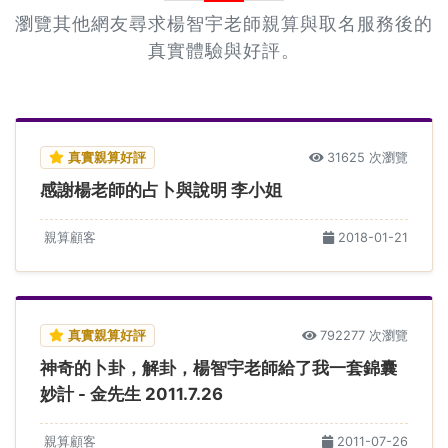
瀏覽其他網友尋求楊智宇老師親算與取名服務後的
真實體驗與好評。
真實親算好評
31625 次瀏覽
感謝楊老師的占卜與說明 李小姐
親算顧客
2018-01-21
真實親算好評
792277 次瀏覽
神奇的卜卦，解卦，楊智宇老師給了我一套錦囊
妙計 - 金先生 2011.7.26
親算顧客
2011-07-26