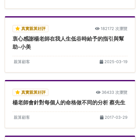
真實親算好評
182172 次瀏覽
衷心感謝楊老師在我人生低谷時給予的指引與幫
助-小美
親算顧客
2025-03-19
真實親算好評
36433 次瀏覽
楊老師會針對每個人的命格做不同的分析 蔡先生
親算顧客
2017-03-29