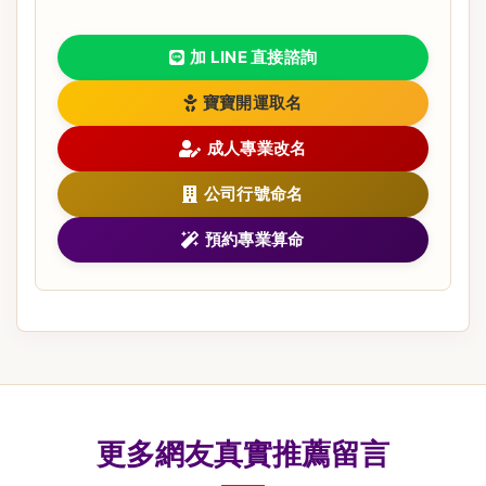
加 LINE 直接諮詢
寶寶開運取名
成人專業改名
公司行號命名
預約專業算命
更多網友真實推薦留言