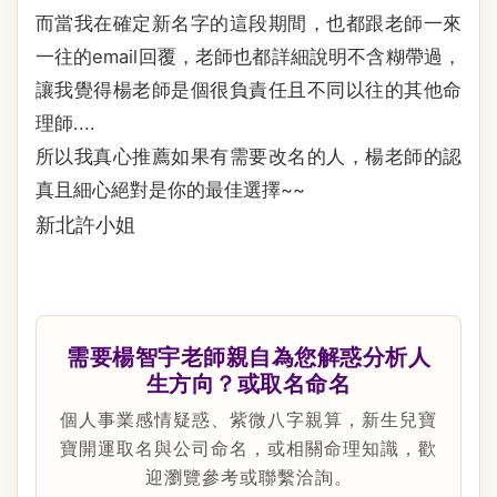
而當我在確定新名字的這段期間，也都跟老師一來
一往的email回覆，老師也都詳細說明不含糊帶過，
讓我覺得楊老師是個很負責任且不同以往的其他命
理師....
所以我真心推薦如果有需要改名的人，楊老師的認
真且細心絕對是你的最佳選擇~~
新北許小姐
需要楊智宇老師親自為您解惑分析人
生方向？或取名命名
個人事業感情疑惑、紫微八字親算，新生兒寶
寶開運取名與公司命名，或相關命理知識，歡
迎瀏覽參考或聯繫洽詢。