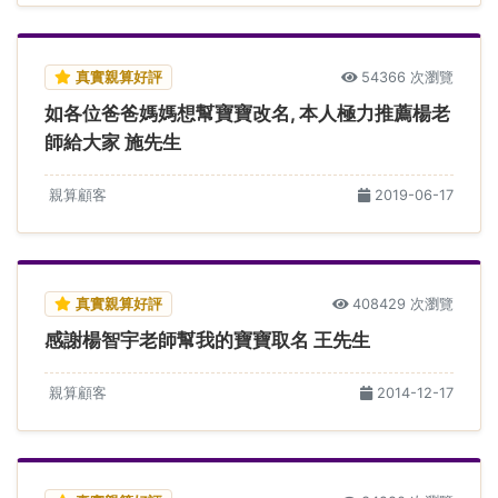
真實親算好評
54366 次瀏覽
如各位爸爸媽媽想幫寶寶改名, 本人極力推薦楊老
師給大家 施先生
親算顧客
2019-06-17
真實親算好評
408429 次瀏覽
感謝楊智宇老師幫我的寶寶取名 王先生
親算顧客
2014-12-17