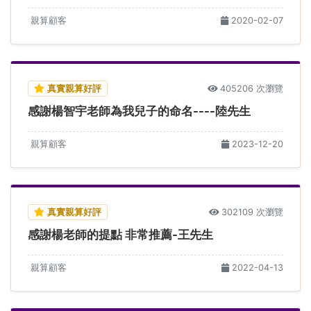
親算顧客
2020-02-07
真實親算好評
405206 次瀏覽
感謝楊智宇老師為我兒子的命名----陸先生
親算顧客
2023-12-20
真實親算好評
302109 次瀏覽
感謝楊老師的提點 非常推薦-王先生
親算顧客
2022-04-13