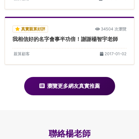
真實親算好評
34504 次瀏覽
我相信好的名字會事半功倍！謝謝楊智宇老師
親算顧客
2017-01-02
瀏覽更多網友真實推薦
聯絡楊老師