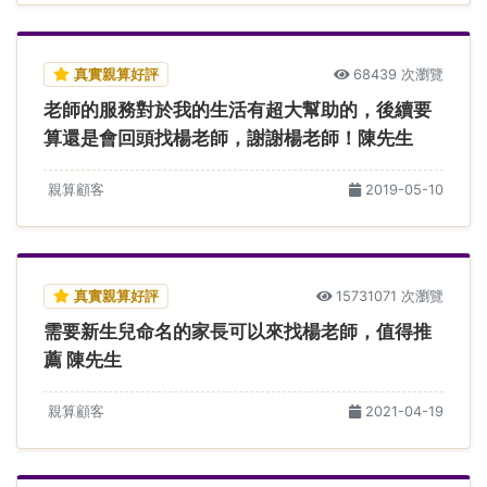
真實親算好評
68439 次瀏覽
老師的服務對於我的生活有超大幫助的，後續要
算還是會回頭找楊老師，謝謝楊老師！陳先生
親算顧客
2019-05-10
真實親算好評
15731071 次瀏覽
需要新生兒命名的家長可以來找楊老師，值得推
薦 陳先生
親算顧客
2021-04-19