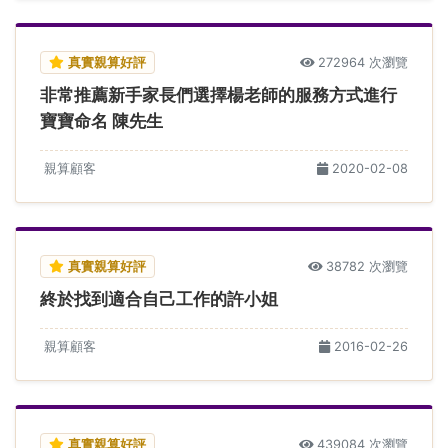
真實親算好評
272964 次瀏覽
非常推薦新手家長們選擇楊老師的服務方式進行
寶寶命名 陳先生
親算顧客
2020-02-08
真實親算好評
38782 次瀏覽
終於找到適合自己工作的許小姐
親算顧客
2016-02-26
真實親算好評
439084 次瀏覽