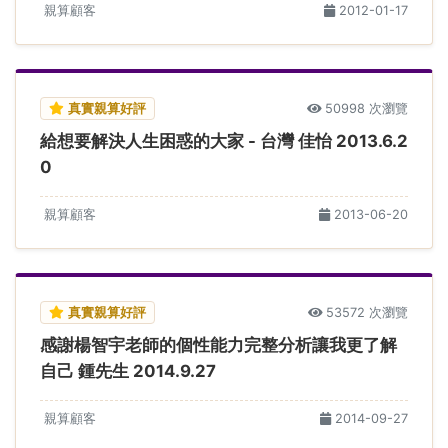
親算顧客
2012-01-17
真實親算好評
50998 次瀏覽
給想要解決人生困惑的大家 - 台灣 佳怡 2013.6.2
0
親算顧客
2013-06-20
真實親算好評
53572 次瀏覽
感謝楊智宇老師的個性能力完整分析讓我更了解
自己 鍾先生 2014.9.27
親算顧客
2014-09-27