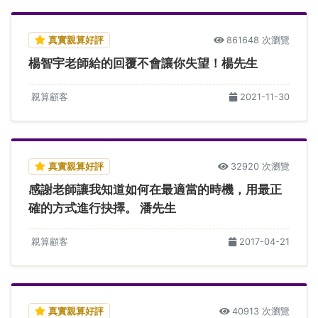
真實親算好評
861648 次瀏覽
楊智宇老師給的回覆不會讓你失望！楊先生
親算顧客
2021-11-30
真實親算好評
32920 次瀏覽
感謝老師讓我知道如何在最適當的時機，用最正
確的方式進行抉擇。 潘先生
親算顧客
2017-04-21
真實親算好評
40913 次瀏覽