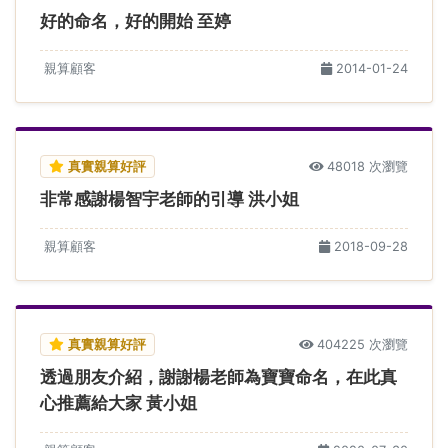
好的命名，好的開始 至婷
親算顧客
2014-01-24
真實親算好評
48018 次瀏覽
非常感謝楊智宇老師的引導 洪小姐
親算顧客
2018-09-28
真實親算好評
404225 次瀏覽
透過朋友介紹，謝謝楊老師為寶寶命名，在此真
心推薦給大家 黃小姐