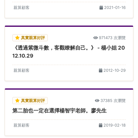
親算顧客
2021-01-16
真實親算好評
971473 次瀏覽
《透過紫微斗數，客觀瞭解自己。》 - 楊小姐 20
12.10.29
親算顧客
2012-10-29
真實親算好評
37385 次瀏覽
第二胎也一定在選擇楊智宇老師。廖先生
親算顧客
2019-02-18