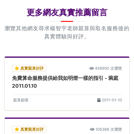
更多網友真實推薦留言
瀏覽其他網友尋求楊智宇老師親算與取名服務後的
真實體驗與好評。
真實親算好評
458900 次瀏覽
免費算命服務提供給我如明燈一樣的指引 - 琬庭
2011.01.10
親算顧客
2011-01-10
真實親算好評
106388 次瀏覽