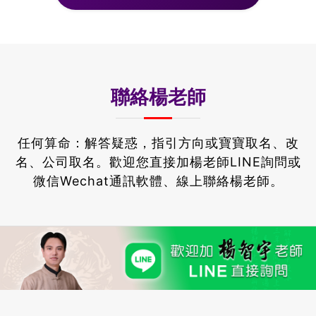
聯絡楊老師
任何算命：解答疑惑，指引方向或寶寶取名、改
名、公司取名。
歡迎您直接加楊老師LINE詢問或
微信Wechat通訊軟體、線上聯絡楊老師。