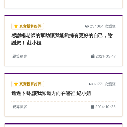
真實親算好評
254064 次瀏覽
感謝楊老師的幫助讓我能夠擁有更好的自己，謝
謝您！ 莊小姐
親算顧客
2021-05-17
真實親算好評
61771 次瀏覽
透過卜卦,讓我知道方向在哪裡 紀小姐
親算顧客
2014-10-28