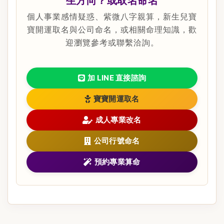
生方向？或取名命名
個人事業感情疑惑、紫微八字親算，新生兒寶
寶開運取名與公司命名，或相關命理知識，歡
迎瀏覽參考或聯繫洽詢。
加 LINE 直接諮詢
寶寶開運取名
成人專業改名
公司行號命名
預約專業算命