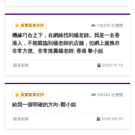
真實親算好評
138376 次瀏覽
機緣巧合之下，在網絡找到楊老師。我是一名香
港人，不能親臨到楊老師的店舖，但網上服務亦
非常方便。非常推薦楊老師: 香港 黎小姐
親算顧客
2020-11-12
真實親算好評
156743 次瀏覽
給我一個明確的方向-鄭小姐
親算顧客
2016-09-01