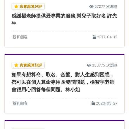
真實親算好評
57277 次瀏覽
感謝楊老師提供最專業的服務,幫兒子取好名 許先
生
親算顧客
2017-04-12
真實親算好評
333775 次瀏覽
如果有想算命、取名、合盤、對人生感到困惑，
都可以在個人算命專用區發問問題，楊智宇老師
會很用心回答每個問題。林小姐
親算顧客
2020-03-27