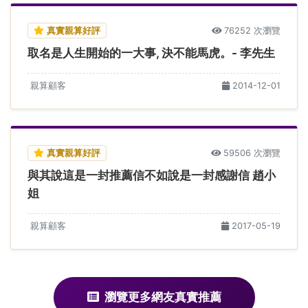
真實親算好評
76252 次瀏覽
取名是人生開始的一大事, 決不能馬虎。- 李先生
親算顧客
2014-12-01
真實親算好評
59506 次瀏覽
與其說這是一封推薦信不如說是一封感謝信 趙小
姐
親算顧客
2017-05-19
瀏覽更多網友真實推薦