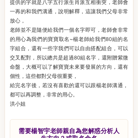
提供的字就是八字五行派生肖派互相衝突，老師會
一再的和我們溝通，說明解釋，這讓我們父母非常
放心，
老師並不是隨便給我們一個名字即可，老師會非常
的用心為我們的寶寶取名~楊老師給我們80組的名
字組合，還有一些字我們可以自由搭配組合，可以
交叉配對，所以總共是超過80組名字，還附贈紫微
命盤，大概可以了解寶寶未來要發展的方向，還有
個性，這些都對父母很重要，
給完名字後，若沒有喜歡的還可以跟楊老師溝通，
都可以再調整，非常的用心。
洪小姐
需要楊智宇老師親自為您解惑分析人