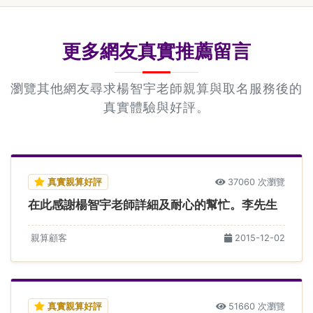
更多網友真實推薦留言
瀏覽其他網友尋求楊智宇老師親算與取名服務後的
真實體驗與好評。
真實親算好評
37060 次瀏覽
在此感謝楊智宇老師詳細及耐心的幫忙。李先生
親算顧客
2015-12-02
真實親算好評
51660 次瀏覽