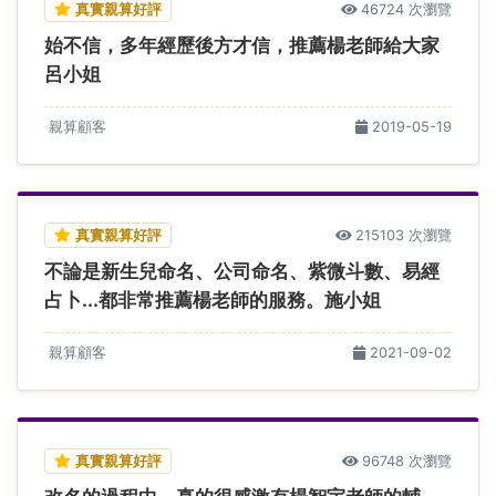
真實親算好評
46724 次瀏覽
始不信，多年經歷後方才信，推薦楊老師給大家
呂小姐
親算顧客
2019-05-19
真實親算好評
215103 次瀏覽
不論是新生兒命名、公司命名、紫微斗數、易經
占卜...都非常推薦楊老師的服務。施小姐
親算顧客
2021-09-02
真實親算好評
96748 次瀏覽