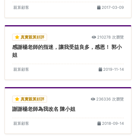
親算顧客
2017-03-09
真實親算好評
210278 次瀏覽
感謝楊老師的指迷，讓我受益良多，感恩！ 郭小
姐
親算顧客
2019-11-14
真實親算好評
236336 次瀏覽
謝謝楊老師為我改名 陳小姐
親算顧客
2018-09-14