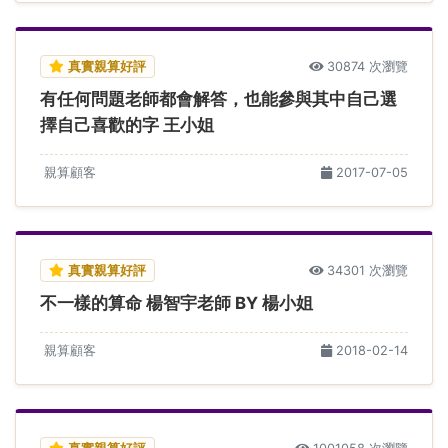
真實親算好評
30874 次瀏覽
有任何問題老師都會解答，也能參與其中自己選
擇自己喜歡的字 王小姐
親算顧客
2017-07-05
真實親算好評
34301 次瀏覽
不一樣的算命 楊智宇老師 BY 楊小姐
親算顧客
2018-02-14
真實親算好評