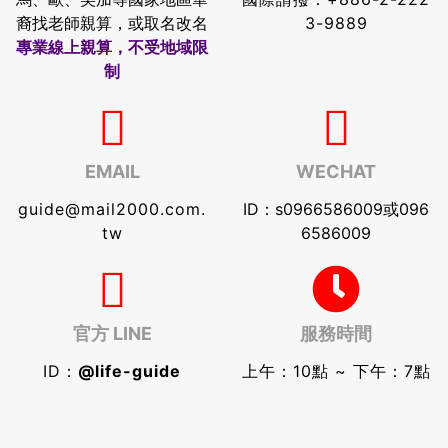
裔找老師親算，或取名改名
3-9889
專業線上親算，不受地域限
制
EMAIL
WECHAT
guide@mail2000.com.
ID：s0966586009或096
tw
6586009
官方 LINE
服務時間
ID：
@life-guide
上午：10點 ~ 下午：7點