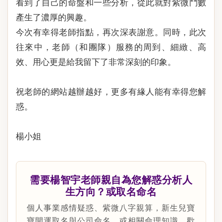
看到了自己的命盤和一些分析，從此就對紫微鬥數
產生了濃厚的興趣。
今次有幸得老師指點，再次深表謝意。同時，此次
往來中，老師（和團隊）服務的周到、細緻、高
效、用心更是給我留下了非常深刻的印象。
祝老師的網站越辦越好，更多有緣人能有幸得您解
惑。
楊小姐
需要楊智宇老師親自為您解惑分析人
生方向？或取名命名
個人事業感情疑惑、紫微八字親算，新生兒寶
寶開運取名與公司命名，或相關命理知識，歡