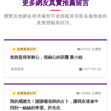
更多網友真實推薦留言
瀏覽其他網友尋求楊智宇老師親算與取名服務後的
真實體驗與好評。
真實親算好評
41155 次瀏覽
老師是很有耐心，很細心的回覆 蔡小姐
親算顧客
2017-03-28
真實親算好評
32866 次瀏覽
我的感謝文！謝謝楊老師的占卜，讓我在迷途中
找到一絲絲的希望。許先生