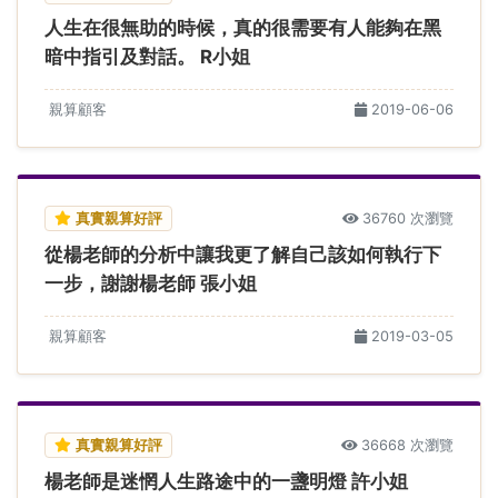
人生在很無助的時候，真的很需要有人能夠在黑
暗中指引及對話。 R小姐
親算顧客
2019-06-06
真實親算好評
36760 次瀏覽
從楊老師的分析中讓我更了解自己該如何執行下
一步，謝謝楊老師 張小姐
親算顧客
2019-03-05
真實親算好評
36668 次瀏覽
楊老師是迷惘人生路途中的一盞明燈 許小姐