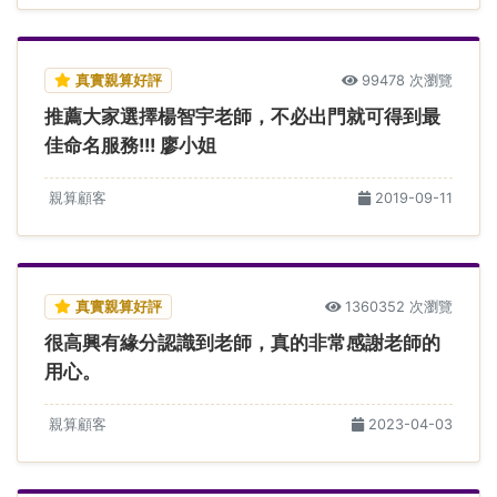
真實親算好評
99478 次瀏覽
推薦大家選擇楊智宇老師，不必出門就可得到最
佳命名服務!!! 廖小姐
親算顧客
2019-09-11
真實親算好評
1360352 次瀏覽
很高興有緣分認識到老師，真的非常感謝老師的
用心。
親算顧客
2023-04-03