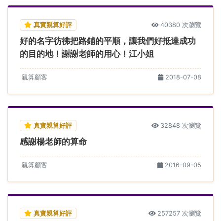
真實親算好評
40380 次瀏覽
好的名字彷彿把路鋪的平順，讓我們好抵達成功
的目的地！謝謝老師的用心！江小姐
親算顧客
2018-07-08
真實親算好評
32848 次瀏覽
感謝楊老師的算命
親算顧客
2016-09-05
真實親算好評
257257 次瀏覽