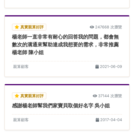
真實親算好評
247668 次瀏覽
楊老師一直非常有耐心的回答我的問題，都會無
數次的溝通來幫助達成我想要的需求，非常推薦
楊老師 陳小姐
親算顧客
2021-06-09
真實親算好評
37144 次瀏覽
感謝楊老師幫我們家寶貝取個好名字 吳小姐
親算顧客
2017-04-04