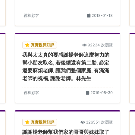
親算顧客
2018-01-18
真實親算好評
92234 次瀏覽
我與太太真的要感謝楊老師這麼努力的
幫小朋友取名, 若後續還有第二胎, 必定
還要麻煩老師, 讓我們整個家庭, 有滿滿
老師的祝福, 謝謝老師。林先生
親算顧客
2019-08-30
真實親算好評
326551 次瀏覽
謝謝楊老師幫我們家的哥哥與妹妹取了