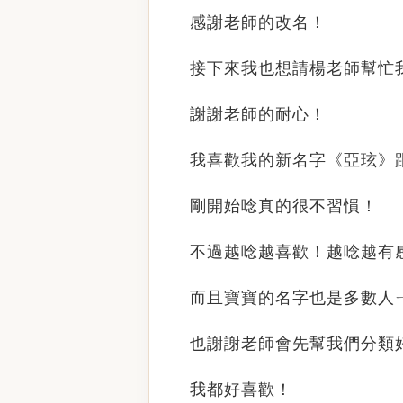
感謝老師的改名！
接下來我也想請楊老師幫忙
謝謝老師的耐心！
我喜歡我的新名字《亞玹》
剛開始唸真的很不習慣！
不過越唸越喜歡！越唸越有
而且寶寶的名字也是多數人
也謝謝老師會先幫我們分類
我都好喜歡！