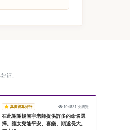
與好評。
真實親算好評
104831 次瀏覽
在此謝謝楊智宇老師提供許多的命名選
擇。讓女兒能平安、喜樂、順遂長大。