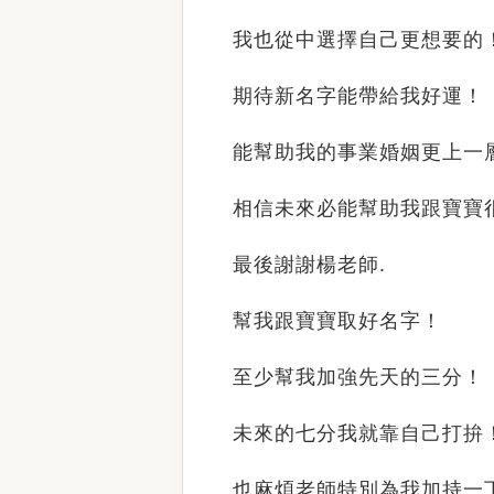
我也從中選擇自己更想要的
期待新名字能帶給我好運！
能幫助我的事業婚姻更上一
相信未來必能幫助我跟寶寶
最後謝謝楊老師
.
幫我跟寶寶取好名字！
至少幫我加強先天的三分！
未來的七分我就靠自己打拚
也麻煩老師特別為我加持一