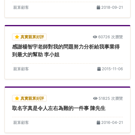
親算顧客
2018-09-21
真實親算好評
60726 次瀏覽
感謝楊智宇老師對我的問題努力分析給我事業得
到最大的幫助 李小姐
親算顧客
2015-11-06
真實親算好評
51825 次瀏覽
取名字真是令人左右為難的一件事 陳先生
親算顧客
2016-04-21