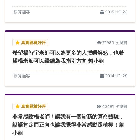
親算顧客
2015-12-23
真實親算好評
71985 次瀏覽
希望楊智宇老師可以為更多的人授業解惑，也希
望楊老師可以繼續為我指引方向 趙小姐
親算顧客
2014-12-29
真實親算好評
43481 次瀏覽
非常感謝楊老師！讓我有一個嶄新的算命體驗，
話語肯定而正向也讓我覺得非常感動跟積極！蕭
小姐