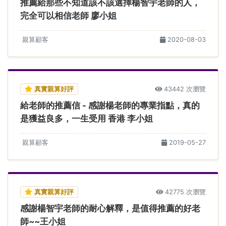
推薦給那些不知道該不該選擇楊智宇老師的人，
完全可以相信老師 廖小姐
親算顧客
2020-08-03
真實親算好評
43442 次瀏覽
給老師的推薦信 - 感謝楊老師的專業指點，真的
是獲益良多，一生受用 香港 李小姐
親算顧客
2019-05-27
真實親算好評
42775 次瀏覽
感謝楊智宇老師的耐心解釋，是值得推薦的好老
師~~王小姐