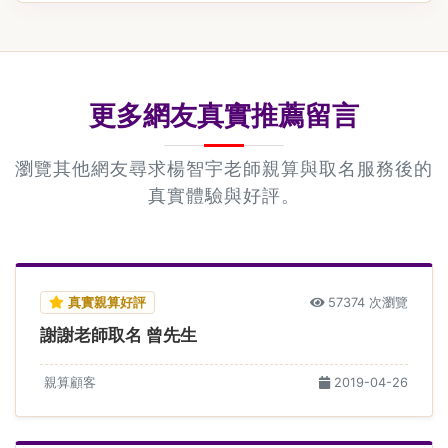
更多網友真實推薦留言
瀏覽其他網友尋求楊智宇老師親算與取名服務後的
真實體驗與好評。
真實親算好評
57374 次瀏覽
謝謝老師取名 曾先生
親算顧客
2019-04-26