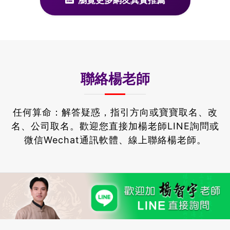
聯絡楊老師
任何算命：解答疑惑，指引方向或寶寶取名、改
名、公司取名。
歡迎您直接加楊老師LINE詢問或
微信Wechat通訊軟體、線上聯絡楊老師。