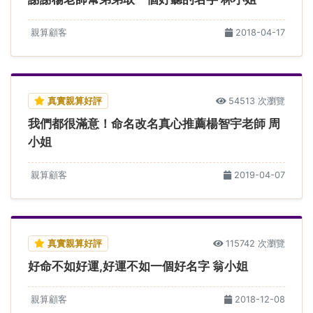
親算顧客
2018-04-17
真實親算好評
54513 次瀏覽
我們都很滿意！命名改名真心推薦楊智宇老師 周
小姐
親算顧客
2019-04-07
真實親算好評
115742 次瀏覽
好命不如好運,好運不如一個好名字 翁小姐
親算顧客
2018-12-08