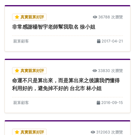
真實親算好評
36788 次瀏覽
非常感謝楊智宇老師幫我取名 徐小姐
親算顧客
2017-04-21
真實親算好評
33830 次瀏覽
命運不只是算出來，而是算出來之後讓我們懂得
利用好的，避免掉不好的 台北市 林小姐
親算顧客
2016-09-15
真實親算好評
312063 次瀏覽