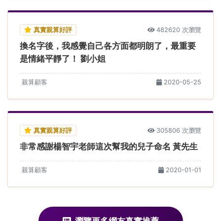
真實親算好評
482620 次瀏覽
換名字後，我感覺自己各方面都明朗了，最重要
是情緒平靜了！ 劉小姐
親算顧客
2020-05-25
真實親算好評
305806 次瀏覽
非常感謝楊智宇老師這次幫我的兒子命名 黃先生
親算顧客
2020-01-01
瀏覽更多網友真實推薦