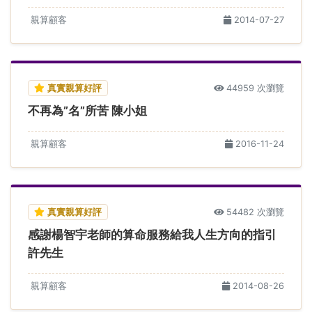
親算顧客
2014-07-27
真實親算好評
44959 次瀏覽
不再為”名”所苦 陳小姐
親算顧客
2016-11-24
真實親算好評
54482 次瀏覽
感謝楊智宇老師的算命服務給我人生方向的指引
許先生
親算顧客
2014-08-26