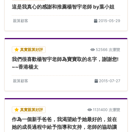
這是我真心的感謝和推薦楊智宇老師 by葉小姐
親算顧客
2015-05-29
真實親算好評
52566 次瀏覽
我們很喜歡楊智宇老師為寶寶取的名字，謝謝您!
~~香港楊太
親算顧客
2015-07-27
真實親算好評
1131400 次瀏覽
作為一個新手爸爸，我渴望給予她最好的，並在
她的成長過程中給予指導和支持，老師的協助讓