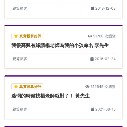
親算顧客
2018-12-08
真實親算好評
51700 次瀏覽
我很高興有緣請楊老師為我的小孩命名 李先生
親算顧客
2018-02-24
真實親算好評
319645 次瀏覽
迷惘的時候找楊老師就對了！ 黃先生
親算顧客
2021-08-13