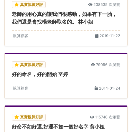
真實親算好評
238535 次瀏覽
老師的用心真的讓我們很感動，如果有下一胎，
我們還是會找楊老師取名的。 林小姐
親算顧客
2019-11-22
真實親算好評
79056 次瀏覽
好的命名，好的開始 至婷
親算顧客
2014-01-24
真實親算好評
115746 次瀏覽
好命不如好運,好運不如一個好名字 翁小姐