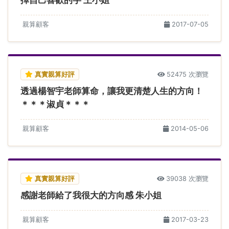
親算顧客
2017-07-05
真實親算好評
52475 次瀏覽
透過楊智宇老師算命，讓我更清楚人生的方向！
＊＊＊淑貞＊＊＊
親算顧客
2014-05-06
真實親算好評
39038 次瀏覽
感謝老師給了我很大的方向感 朱小姐
親算顧客
2017-03-23