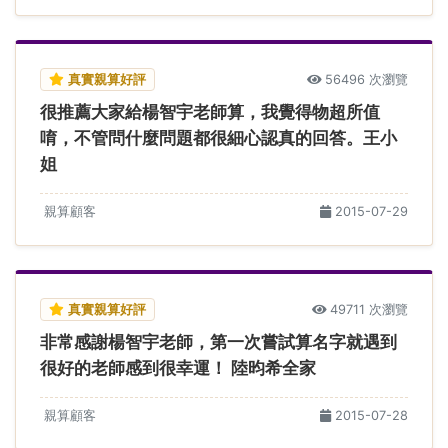
真實親算好評
56496 次瀏覽
很推薦大家給楊智宇老師算，我覺得物超所值
唷，不管問什麼問題都很細心認真的回答。王小
姐
親算顧客
2015-07-29
真實親算好評
49711 次瀏覽
非常感謝楊智宇老師，第一次嘗試算名字就遇到
很好的老師感到很幸運！ 陸昀希全家
親算顧客
2015-07-28