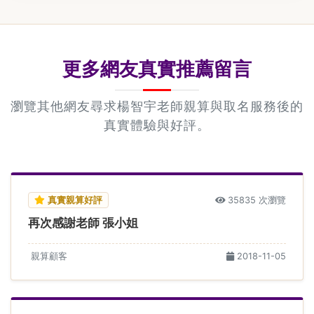
更多網友真實推薦留言
瀏覽其他網友尋求楊智宇老師親算與取名服務後的
真實體驗與好評。
真實親算好評
35835 次瀏覽
再次感謝老師 張小姐
親算顧客
2018-11-05