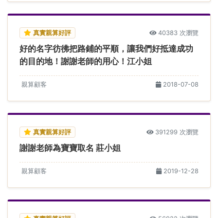
真實親算好評
40383 次瀏覽
好的名字彷彿把路鋪的平順，讓我們好抵達成功
的目的地！謝謝老師的用心！江小姐
親算顧客
2018-07-08
真實親算好評
391299 次瀏覽
謝謝老師為寶寶取名 莊小姐
親算顧客
2019-12-28