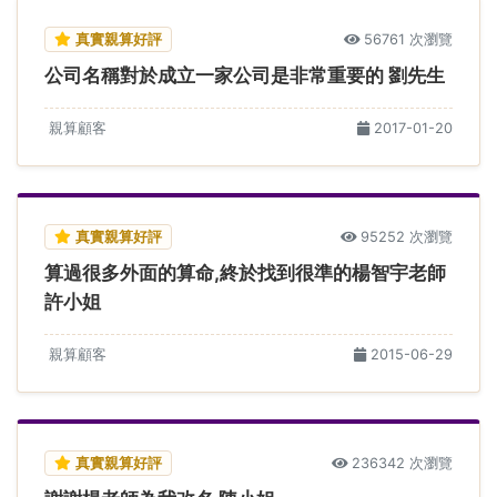
真實親算好評
56761 次瀏覽
公司名稱對於成立一家公司是非常重要的 劉先生
親算顧客
2017-01-20
真實親算好評
95252 次瀏覽
算過很多外面的算命,終於找到很準的楊智宇老師
許小姐
親算顧客
2015-06-29
真實親算好評
236342 次瀏覽