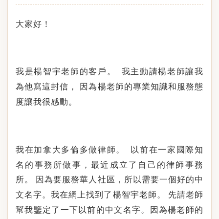
大家好！
我是楊智宇老師的客戶。
我主動請楊老師讓我
為他寫這封信，
因為楊老師的專業知識和服務態
度讓我很感動。
我在加拿大多倫多做律師。
以前在一家國際知
名的事務所做事，最近成立了自己的律師事務
所。
因為要服務華人社區，所以需要一個好的中
文名字。我在網上找到了楊
老師。
先請老師
智宇
幫我鑒定了一下以前的中文名字。因為楊老師的