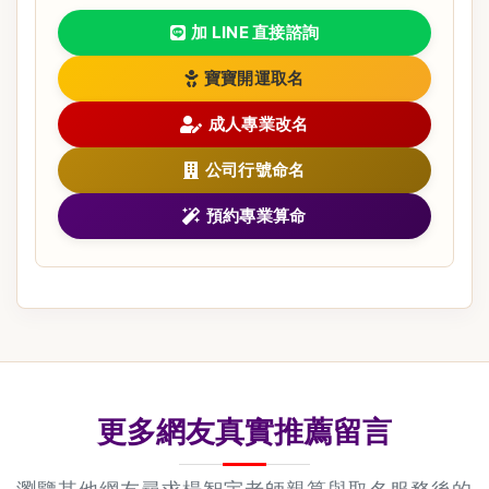
加 LINE 直接諮詢
寶寶開運取名
成人專業改名
公司行號命名
預約專業算命
更多網友真實推薦留言