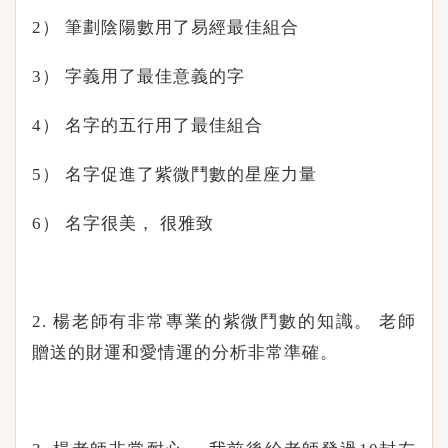
筆劃陰陽數用了易經最佳組合
2）
字義用了最佳意義的字
3）
名字的五行用了最佳組合
4）
名字促進了紫微鬥數的星座力量
5）
名字很美，
很雅致
6）
楊老師有非常專業的紫微鬥數的知識。
老師
2.
贈送的財運和愛情運的分析非常準確。