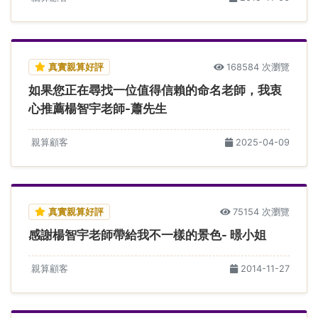
真實親算好評
168584 次瀏覽
如果您正在尋找一位值得信賴的命名老師，我衷
心推薦楊智宇老師-蕭先生
親算顧客
2025-04-09
真實親算好評
75154 次瀏覽
感謝楊智宇老師帶給我不一樣的景色- 暻小姐
親算顧客
2014-11-27