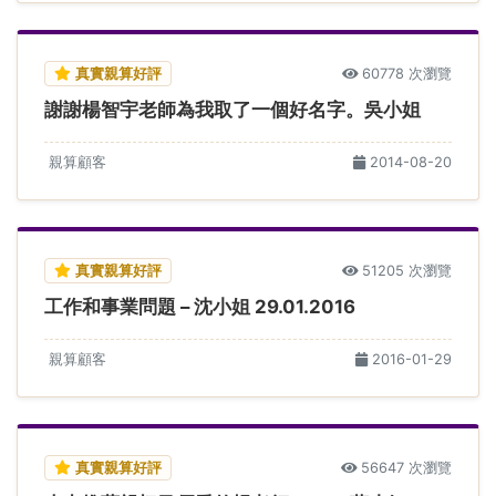
真實親算好評
60778 次瀏覽
謝謝楊智宇老師為我取了一個好名字。吳小姐
親算顧客
2014-08-20
真實親算好評
51205 次瀏覽
工作和事業問題 – 沈小姐 29.01.2016
親算顧客
2016-01-29
真實親算好評
56647 次瀏覽