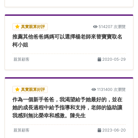
真實親算好評
514207 次瀏覽
推薦其他爸爸媽媽可以選擇楊老師來替寶寶取名
柯小姐
親算顧客
2020-05-29
真實親算好評
1131400 次瀏覽
作為一個新手爸爸，我渴望給予她最好的，並在
她的成長過程中給予指導和支持，老師的協助讓
我感到無比榮幸和感激。陳先生
親算顧客
2023-06-20