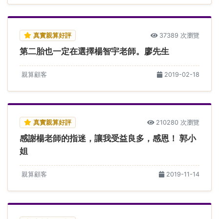
真實親算好評
37389 次瀏覽
第二胎也一定在選擇楊智宇老師。廖先生
親算顧客
2019-02-18
真實親算好評
210280 次瀏覽
感謝楊老師的指迷，讓我受益良多，感恩！ 郭小
姐
親算顧客
2019-11-14