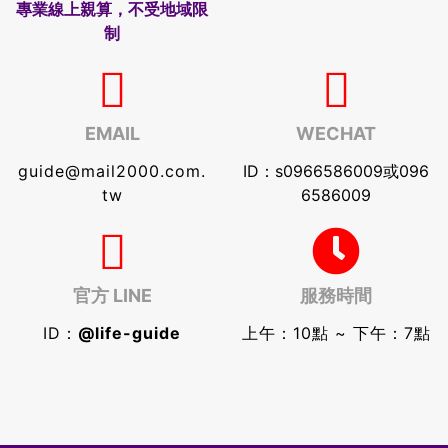
專業線上親算，不受地域限
制
EMAIL
WECHAT
guide@mail2000.com.
ID：s0966586009或096
tw
6586009
官方 LINE
服務時間
ID：
@life-guide
上午：10點 ~ 下午：7點